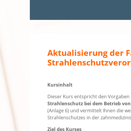
Aktualisierung der 
Strahlenschutzvero
Kursinhalt
Dieser Kurs entspricht den Vorgaben
Strahlenschutz bei dem Betrieb vo
(Anlage 6) und vermittelt Ihnen die 
Strahlenschutzes in der zahnmedizini
Ziel des Kurses