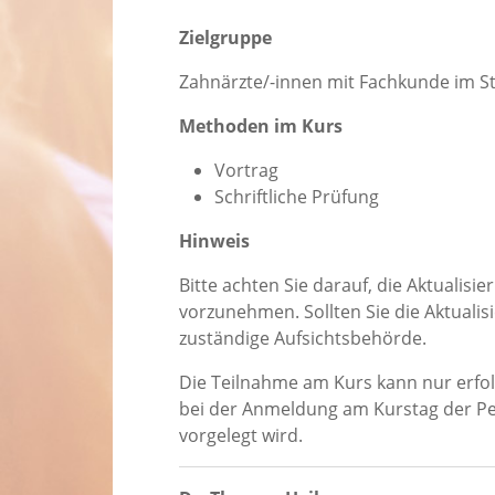
Zielgruppe
Zahnärzte/-innen mit Fachkunde im S
Methoden im Kurs
Vortrag
Schriftliche Prüfung
Hinweis
Bitte achten Sie darauf, die Aktualisi
vorzunehmen. Sollten Sie die Aktualis
zuständige Aufsichtsbehörde.
Die Teilnahme am Kurs kann nur erfo
bei der Anmeldung am Kurstag der Pe
vorgelegt wird.