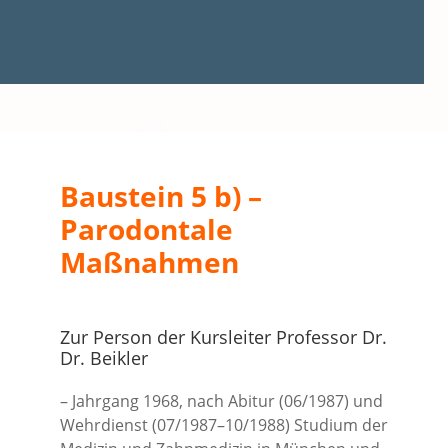
Baustein 5 b) –
Parodontale
Maßnahmen
Zur Person der Kursleiter Professor Dr.
Dr. Beikler
– Jahrgang 1968, nach Abitur (06/1987) und
Wehrdienst (07/1987–10/1988) Studium der