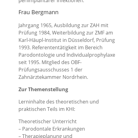
periimplantärer Infektionen.
Frau Bergmann
Jahrgang 1965, Ausbildung zur ZAH mit
Prüfung 1984, Weiterbildung zur ZMF am
Karl-Häupl-Institut in Düsseldorf, Prüfung
1993. Referententätigkeit im Bereich
Parodontologie und Individualprophylaxe
seit 1995. Mitglied des OBF-
Prüfungsausschusses 1 der
Zahnärztekammer Nordrhein.
Zur Themenstellung
Lerninhalte des theoretischen und
praktischen Teils im KHI:
Theoretischer Unterricht
– Parodontale Erkrankungen
– Therapieplanung und