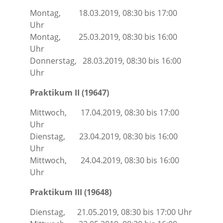
Montag, 18.03.2019, 08:30 bis 17:00
Uhr
Montag, 25.03.2019, 08:30 bis 16:00
Uhr
Donnerstag, 28.03.2019, 08:30 bis 16:00
Uhr
Praktikum II
(19647)
Mittwoch, 17.04.2019, 08:30 bis 17:00
Uhr
Dienstag, 23.04.2019, 08:30 bis 16:00
Uhr
Mittwoch, 24.04.2019, 08:30 bis 16:00
Uhr
Praktikum III (19648)
Dienstag, 21.05.2019, 08:30 bis 17:00 Uhr