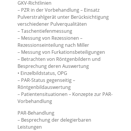
GKV-Richtlinien
– PZR in der Vorbehandlung – Einsatz
Pulverstrahlgerät unter Berücksichtigung
verschiedener Pulverqualitäten
– Taschentiefenmessung
– Messung von Rezessionen –
Rezessionseinteilung nach Miller
– Messung von Furkationsbeteiligungen
– Betrachten von Röntgenbildern und
Besprechung deren Auswertung
• Einzelbildstatus, OPG
– PAR-Status gegenseitig –
Röntgenbildauswertung
– Patientensituationen – Konzepte zur PAR-
Vorbehandlung
PAR-Behandlung
– Besprechung der delegierbaren
Leistungen