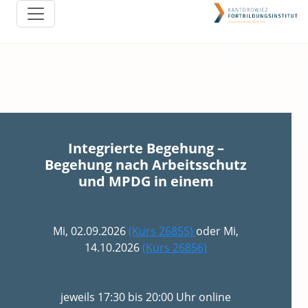
Integrierte Begehung –
Begehung nach Arbeitsschutz
und MPDG in einem
Mi, 02.09.2026
(Kurs 26855)
oder Mi,
14.10.2026
(Kurs 26856)
jeweils 17:30 bis 20:00 Uhr online