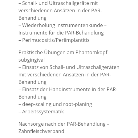
– Schall- und Ultraschallgeräte mit
verschiedenen Ansätzen in der PAR-
Behandlung
– Wiederholung Instrumentenkunde –
Instrumente für die PAR-Behandlung
– Perimucositis/Periimplantitis
Praktische Übungen am Phantomkopf –
subgingival
– Einsatz von Schall- und Ultraschallgeräten
mit verschiedenen Ansätzen in der PAR-
Behandlung
– Einsatz der Handinstrumente in der PAR-
Behandlung
– deep-scaling und root-planing
– Arbeitssystematik
Nachsorge nach der PAR-Behandlung –
Zahnfleischverband