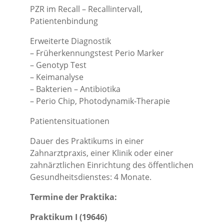
PZR im Recall – Recallintervall,
Patientenbindung
Erweiterte Diagnostik
– Früherkennungstest Perio Marker
– Genotyp Test
– Keimanalyse
– Bakterien – Antibiotika
– Perio Chip, Photodynamik-Therapie
Patientensituationen
Dauer des Praktikums in einer
Zahnarztpraxis, einer Klinik oder einer
zahnärztlichen Einrichtung des öffentlichen
Gesundheitsdienstes: 4 Monate.
Termine der Praktika:
Praktikum I
(19646)