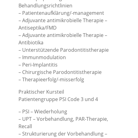
Behandlungsrichtlinien
– Patientenaufklärung/-management
– Adjuvante antimikrobielle Therapie –
Antiseptika/FMD
– Adjuvante antimikrobielle Therapie –
Antibiotika
– Unterstützende Parodontitistherapie
– Immunmodulation
– Peri-Implantitis
– Chirurgische Parodontitistherapie
– Therapieerfolg/-misserfolg
Praktischer Kursteil
Patientengruppe PSI Code 3 und 4
– PSI – Wiederholung
– UPT – Vorbehandlung, PAR-Therapie,
Recall
– Strukturierung der Vorbehandlung –