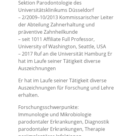
Sektion Parodontologie des
Universitätsklinikums Düsseldorf
– 2/2009–10/2013 Kommissarischer Leiter
der Abteilung Zahnerhaltung und
präventive Zahnheilkunde
– seit 1011 Affiliate Full Professor,
University of Washington, Seattle, USA
– 2017 Ruf an die Universität Hamburg Er
hat im Laufe seiner Tätigkeit diverse
Auszeichnungen
Er hat im Laufe seiner Tätigkeit diverse
Auszeichnungen für Forschung und Lehre
erhalten.
Forschungsschwerpunkte:
Immunologie und Mikrobiologie
parodontaler Erkrankungen, Diagnostik
parodontaler Erkrankungen, Therapie