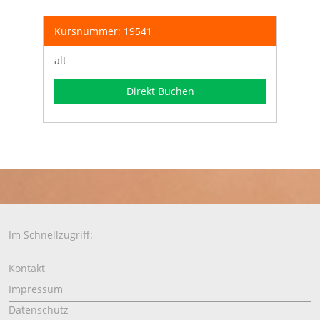
Kursnummer: 19541
alt
Direkt Buchen
Im Schnellzugriff:
Kontakt
Impressum
Datenschutz