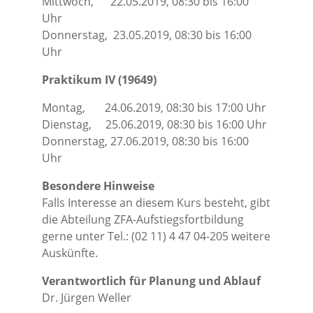
Mittwoch, 22.05.2019, 08:30 bis 16:00
Uhr
Donnerstag, 23.05.2019, 08:30 bis 16:00
Uhr
Praktikum IV
(19649)
Montag, 24.06.2019, 08:30 bis 17:00 Uhr
Dienstag, 25.06.2019, 08:30 bis 16:00 Uhr
Donnerstag, 27.06.2019, 08:30 bis 16:00
Uhr
Besondere Hinweise
Falls Interesse an diesem Kurs besteht, gibt
die Abteilung ZFA-Aufstiegsfortbildung
gerne unter Tel.: (02 11) 4 47 04-205 weitere
Auskünfte.
Verantwortlich für Planung und Ablauf
Dr. Jürgen Weller