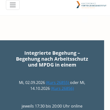
Integrierte Begehung –
Begehung nach Arbeitsschutz
und MPDG in einem
Mi, 02.09.2026
(Kurs 26855)
oder Mi,
14.10.2026
(Kurs 26856)
jeweils 17:30 bis 20:00 Uhr online