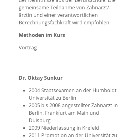
der Kenntnisse aus der Berufsschule. Die
gemeinsame Teilnahme von Zahnarzt/-
ärztin und einer verantwortlichen
Berechnungsfachkraft wird empfohlen.
Methoden im Kurs
Vortrag
Dr. Oktay Sunkur
2004 Staatsexamen an der Humboldt
Universität zu Berlin
2005 bis 2008 angestellter Zahnarzt in
Berlin, Frankfurt am Main und
Duisburg
2009 Niederlassung in Krefeld
2011 Promotion an der Universität zu