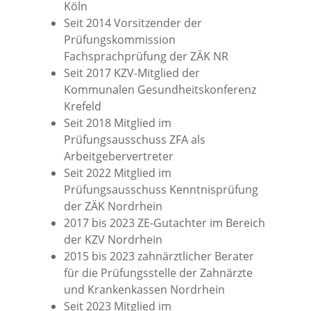
Köln
Seit 2014 Vorsitzender der
Prüfungskommission
Fachsprachprüfung der ZÄK NR
Seit 2017 KZV-Mitglied der
Kommunalen Gesundheitskonferenz
Krefeld
Seit 2018 Mitglied im
Prüfungsausschuss ZFA als
Arbeitgebervertreter
Seit 2022 Mitglied im
Prüfungsausschuss Kenntnisprüfung
der ZÄK Nordrhein
2017 bis 2023 ZE-Gutachter im Bereich
der KZV Nordrhein
2015 bis 2023 zahnärztlicher Berater
für die Prüfungsstelle der Zahnärzte
und Krankenkassen Nordrhein
Seit 2023 Mitglied im