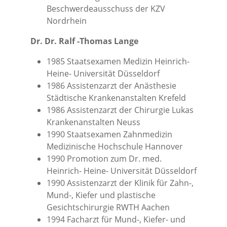
Beschwerdeausschuss der KZV
Nordrhein
Dr. Dr. Ralf -Thomas Lange
1985 Staatsexamen Medizin Heinrich-
Heine- Universität Düsseldorf
1986 Assistenzarzt der Anästhesie
Städtische Krankenanstalten Krefeld
1986 Assistenzarzt der Chirurgie Lukas
Krankenanstalten Neuss
1990 Staatsexamen Zahnmedizin
Medizinische Hochschule Hannover
1990 Promotion zum Dr. med.
Heinrich- Heine- Universität Düsseldorf
1990 Assistenzarzt der Klinik für Zahn-,
Mund-, Kiefer und plastische
Gesichtschirurgie RWTH Aachen
1994 Facharzt für Mund-, Kiefer- und