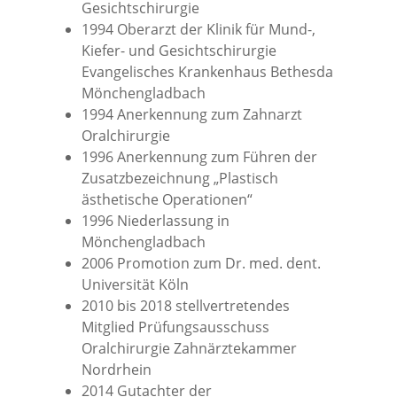
Gesichtschirurgie
1994 Oberarzt der Klinik für Mund-,
Kiefer- und Gesichtschirurgie
Evangelisches Krankenhaus Bethesda
Mönchengladbach
1994 Anerkennung zum Zahnarzt
Oralchirurgie
1996 Anerkennung zum Führen der
Zusatzbezeichnung „Plastisch
ästhetische Operationen“
1996 Niederlassung in
Mönchengladbach
2006 Promotion zum Dr. med. dent.
Universität Köln
2010 bis 2018 stellvertretendes
Mitglied Prüfungsausschuss
Oralchirurgie Zahnärztekammer
Nordrhein
2014 Gutachter der