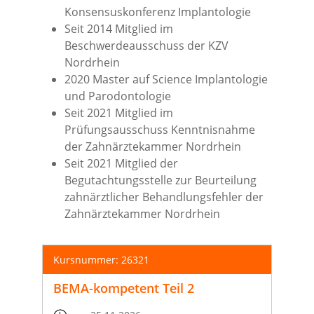
Konsensuskonferenz Implantologie
Seit 2014 Mitglied im
Beschwerdeausschuss der KZV
Nordrhein
2020 Master auf Science Implantologie
und Parodontologie
Seit 2021 Mitglied im
Prüfungsausschuss Kenntnisnahme
der Zahnärztekammer Nordrhein
Seit 2021 Mitglied der
Begutachtungsstelle zur Beurteilung
zahnärztlicher Behandlungsfehler der
Zahnärztekammer Nordrhein
Kursnummer: 26321
BEMA-kompetent Teil 2