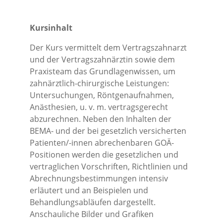
Kursinhalt
Der Kurs vermittelt dem Vertragszahnarzt
und der Vertragszahnärztin sowie dem
Praxisteam das Grundlagenwissen, um
zahnärztlich-chirurgische Leistungen:
Untersuchungen, Röntgenaufnahmen,
Anästhesien, u. v. m. vertragsgerecht
abzurechnen. Neben den Inhalten der
BEMA- und der bei gesetzlich versicherten
Patienten/-innen abrechenbaren GOÄ-
Positionen werden die gesetzlichen und
vertraglichen Vorschriften, Richtlinien und
Abrechnungsbestimmungen intensiv
erläutert und an Beispielen und
Behandlungsabläufen dargestellt.
Anschauliche Bilder und Grafiken