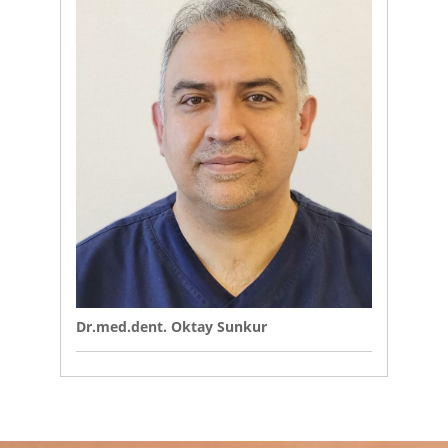
Dr.med.dent. Oktay Sunkur