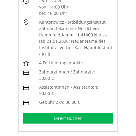
25.11.2026
von: 14:00 Uhr
bis: 18:00 Uhr
Kantorowicz Fortbildungsinstitut
Zahnärztekammer Nordrhein
Hammfelddamm 11 41460 Neuss
(ab 01.01.2026: Neuer Name des
Instituts - vorher Karl-Häupl-Institut
- KHI)
4 Fortbildungspunkte
Zahnärztinnen / Zahnärzte:
30.00 €
Assistentinnen / Assistenten:
30.00 €
Gebühr ZFA: 30.00 €
Direkt Buchen