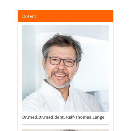
Dozent
Dr.med.Dr.med.dent. Ralf-Thomas Lange