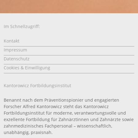
Im Schnellzugriff:
Kontakt
Impressum
Datenschutz
Cookies & Einwilligung
Kantorowicz Fortbildungsinstitut
Benannt nach dem Präventionspionier und engagierten
Forscher Alfred Kantorowicz steht das Kantorowicz
Fortbildungsinstitut für moderne, verantwortungsvolle und
exzellente Fortbildung für Zahnärztinnen und Zahnärzte sowie
zahnmedizinisches Fachpersonal – wissenschaftlich,
unabhängig, praxisnah.