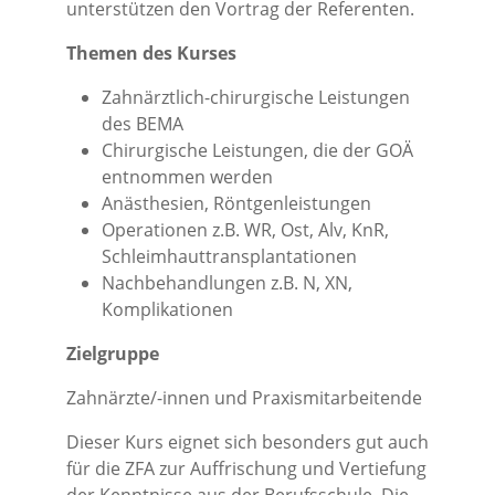
unterstützen den Vortrag der Referenten.
Themen des Kurses
Zahnärztlich-chirurgische Leistungen
des BEMA
Chirurgische Leistungen, die der GOÄ
entnommen werden
Anästhesien, Röntgenleistungen
Operationen z.B. WR, Ost, Alv, KnR,
Schleimhauttransplantationen
Nachbehandlungen z.B. N, XN,
Komplikationen
Zielgruppe
Zahnärzte/-innen und Praxismitarbeitende
Dieser Kurs eignet sich besonders gut auch
für die ZFA zur Auffrischung und Vertiefung