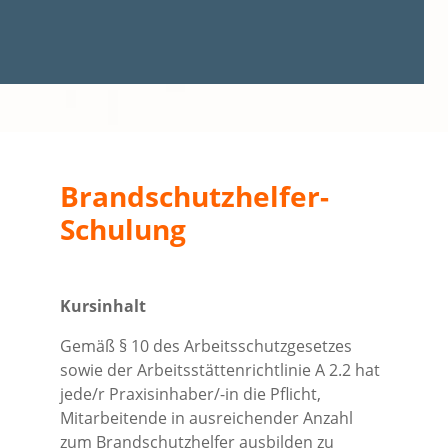
Brandschutzhelfer-
Schulung
Kursinhalt
Gemäß § 10 des Arbeitsschutzgesetzes
sowie der Arbeitsstättenrichtlinie A 2.2 hat
jede/r Praxisinhaber/-in die Pflicht,
Mitarbeitende in ausreichender Anzahl
zum Brandschutzhelfer ausbilden zu