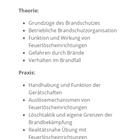
Theorie:
Grundzüge des Brandschutzes
Betriebliche Brandschutzorganisation
Funktion und Wirkung von
Feuerlöscheinrichtungen
Gefahren durch Brände
Verhalten im Brandfall
Praxis:
Handhabung und Funktion der
Gerätschaften
Auslösemechanismen von
Feuerlöscheinrichtungen
Löschtaktik und eigene Grenzen der
Brandbekämpfung
Realitätsnahe Übung mit
Feuerlöscheinrichtungen