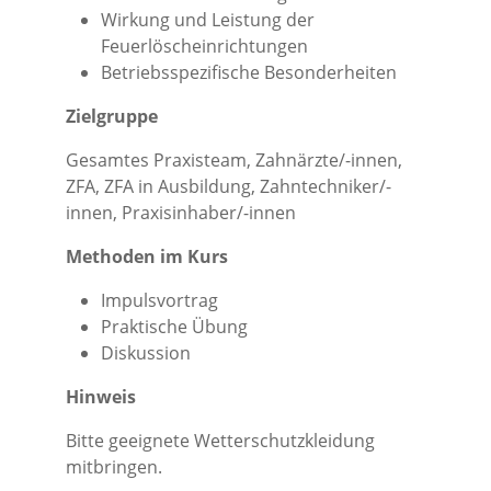
Wirkung und Leistung der
Feuerlöscheinrichtungen
Betriebsspezifische Besonderheiten
Zielgruppe
Gesamtes Praxisteam, Zahnärzte/-innen,
ZFA, ZFA in Ausbildung, Zahntechniker/-
innen, Praxisinhaber/-innen
Methoden im Kurs
Impulsvortrag
Praktische Übung
Diskussion
Hinweis
Bitte geeignete Wetterschutzkleidung
mitbringen.