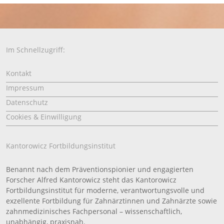
Im Schnellzugriff:
Kontakt
Impressum
Datenschutz
Cookies & Einwilligung
Kantorowicz Fortbildungsinstitut
Benannt nach dem Präventionspionier und engagierten
Forscher Alfred Kantorowicz steht das Kantorowicz
Fortbildungsinstitut für moderne, verantwortungsvolle und
exzellente Fortbildung für Zahnärztinnen und Zahnärzte sowie
zahnmedizinisches Fachpersonal – wissenschaftlich,
unabhängig, praxisnah.