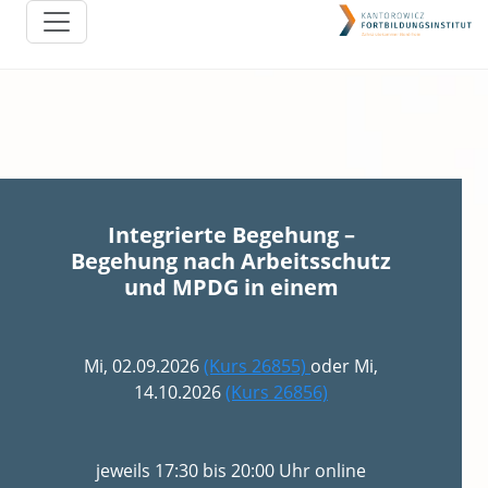
Integrierte Begehung –
Begehung nach Arbeitsschutz
und MPDG in einem
Mi, 02.09.2026
(Kurs 26855)
oder Mi,
14.10.2026
(Kurs 26856)
jeweils 17:30 bis 20:00 Uhr online