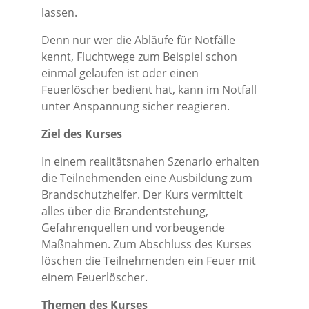
lassen.
Denn nur wer die Abläufe für Notfälle
kennt, Fluchtwege zum Beispiel schon
einmal gelaufen ist oder einen
Feuerlöscher bedient hat, kann im Notfall
unter Anspannung sicher reagieren.
Ziel des Kurses
In einem realitätsnahen Szenario erhalten
die Teilnehmenden eine Ausbildung zum
Brandschutzhelfer. Der Kurs vermittelt
alles über die Brandentstehung,
Gefahrenquellen und vorbeugende
Maßnahmen. Zum Abschluss des Kurses
löschen die Teilnehmenden ein Feuer mit
einem Feuerlöscher.
Themen des Kurses