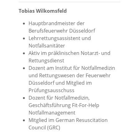
Tobias Wilkomsfeld
Hauptbrandmeister der
Berufsfeuerwehr Düsseldorf
Lehrrettungsassistent und
Notfallsanitäter
Aktiv im präklinischen Notarzt- und
Rettungsdienst
Dozent am Institut für Notfallmedizin
und Rettungswesen der Feuerwehr
Düsseldorf und Mitglied im
Prüfungsausschuss
Dozent für Notfallmedizin,
Geschäftsführung Fit-For-Help
Notfallmanagement
Mitglied im German Resuscitation
Council (GRC)