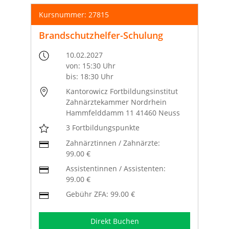
Kursnummer: 27815
Brandschutzhelfer-Schulung
10.02.2027
von: 15:30 Uhr
bis: 18:30 Uhr
Kantorowicz Fortbildungsinstitut
Zahnärztekammer Nordrhein
Hammfelddamm 11 41460 Neuss
3 Fortbildungspunkte
Zahnärztinnen / Zahnärzte:
99.00 €
Assistentinnen / Assistenten:
99.00 €
Gebühr ZFA: 99.00 €
Direkt Buchen