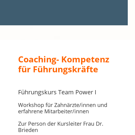
Coaching- Kompetenz
für Führungskräfte
Führungskurs Team Power I
Workshop für Zahnärzte/innen und
erfahrene Mitarbeiter/innen
Zur Person der Kursleiter Frau Dr.
Brieden