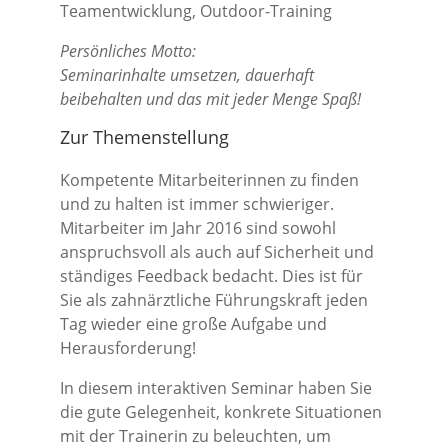
Teamentwicklung, Outdoor-Training
Persönliches Motto:
Seminarinhalte umsetzen, dauerhaft
beibehalten und das mit jeder Menge Spaß!
Zur Themenstellung
Kompetente Mitarbeiterinnen zu finden
und zu halten ist immer schwieriger.
Mitarbeiter im Jahr 2016 sind sowohl
anspruchsvoll als auch auf Sicherheit und
ständiges Feedback bedacht. Dies ist für
Sie als zahnärztliche Führungskraft jeden
Tag wieder eine große Aufgabe und
Herausforderung!
In diesem interaktiven Seminar haben Sie
die gute Gelegenheit, konkrete Situationen
mit der Trainerin zu beleuchten, um