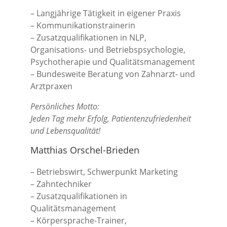
– Langjährige Tätigkeit in eigener Praxis
– Kommunikationstrainerin
– Zusatzqualifikationen in NLP,
Organisations- und Betriebspsychologie,
Psychotherapie und Qualitätsmanagement
– Bundesweite Beratung von Zahnarzt- und
Arztpraxen
Persönliches Motto:
Jeden Tag mehr Erfolg, Patientenzufriedenheit
und Lebensqualität!
Matthias Orschel-Brieden
– Betriebswirt, Schwerpunkt Marketing
– Zahntechniker
– Zusatzqualifikationen in
Qualitätsmanagement
– Körpersprache-Trainer,