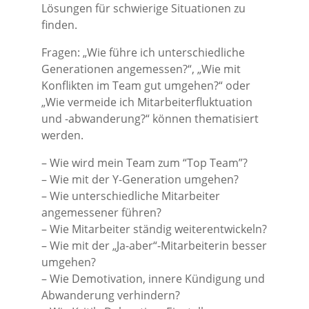
Lösungen für schwierige Situationen zu
finden.
Fragen: „Wie führe ich unterschiedliche
Generationen angemessen?“, „Wie mit
Konflikten im Team gut umgehen?“ oder
„Wie vermeide ich Mitarbeiterfluktuation
und -abwanderung?“ können thematisiert
werden.
– Wie wird mein Team zum “Top Team”?
– Wie mit der Y-Generation umgehen?
– Wie unterschiedliche Mitarbeiter
angemessener führen?
– Wie Mitarbeiter ständig weiterentwickeln?
– Wie mit der „Ja-aber“-Mitarbeiterin besser
umgehen?
– Wie Demotivation, innere Kündigung und
Abwanderung verhindern?