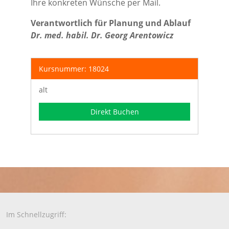
Ihre konkreten Wünsche per Mail.
Verantwortlich für Planung und Ablauf
Dr. med. habil. Dr. Georg Arentowicz
Kursnummer: 18024
alt
Direkt Buchen
Im Schnellzugriff: