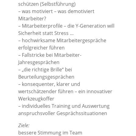
schützen (Selbstführung)
– was motiviert – was demotiviert
Mitarbeiter?
– Mitarbeiterprofile – die Y-Generation will
Sicherheit statt Stress …
– hochwirksame Mitarbeitergespräche
erfolgreicher führen
– Fallstricke bei Mitarbeiter-
Jahresgesprächen
– „die richtige Brille“ bei
Beurteilungsgesprächen
– konsequenter, klarer und
wertschätzender führen – ein innovativer
Werkzeugkoffer
– individuelles Training und Auswertung
anspruchsvoller Gesprächssituationen
Ziele:
bessere Stimmung im Team