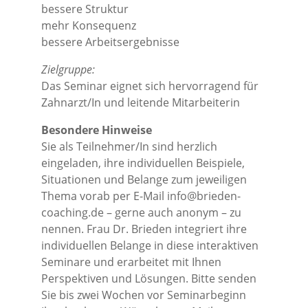
bessere Struktur
mehr Konsequenz
bessere Arbeitsergebnisse
Zielgruppe:
Das Seminar eignet sich hervorragend für
Zahnarzt/In und leitende Mitarbeiterin
Besondere Hinweise
Sie als Teilnehmer/In sind herzlich
eingeladen, ihre individuellen Beispiele,
Situationen und Belange zum jeweiligen
Thema vorab per E-Mail info@brieden-
coaching.de – gerne auch anonym – zu
nennen. Frau Dr. Brieden integriert ihre
individuellen Belange in diese interaktiven
Seminare und erarbeitet mit Ihnen
Perspektiven und Lösungen. Bitte senden
Sie bis zwei Wochen vor Seminarbeginn