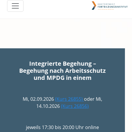
Integrierte Begehung –
Begehung nach Arbeitsschutz
und MPDG in einem
Mi, 02.09.2026
(Kurs 26855)
oder Mi,
14.10.2026
(Kurs 26856)
jeweils 17:30 bis 20:00 Uhr online