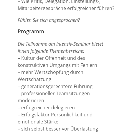
– Wie Kritik, Delegation, Einstellungs-,
Mitarbeitergespräche erfolgreicher führen?
Fühlen Sie sich angesprochen?
Programm
Die Teilnahme am Intensiv-Seminar bietet
Ihnen folgende Themenbereiche:
– Kultur der Offenheit und des
konstruktiven Umgangs mit Fehlern
– mehr Wertschöpfung durch
Wertschätzung
– generationsgerechtere Führung
– professioneller Teamsitzungen
moderieren
– erfolgreicher delegieren
– Erfolgsfaktor Persönlichkeit und
emotionale Stärke
– sich selbst besser vor Überlastung