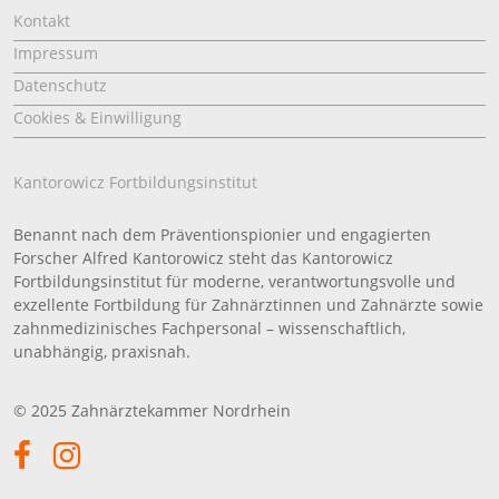
Kontakt
Impressum
Datenschutz
Cookies & Einwilligung
Kantorowicz Fortbildungsinstitut
Benannt nach dem Präventionspionier und engagierten
Forscher Alfred Kantorowicz steht das Kantorowicz
Fortbildungsinstitut für moderne, verantwortungsvolle und
exzellente Fortbildung für Zahnärztinnen und Zahnärzte sowie
zahnmedizinisches Fachpersonal – wissenschaftlich,
unabhängig, praxisnah.
© 2025 Zahnärztekammer Nordrhein