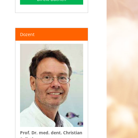
Dozent
Prof. Dr. med. dent. Christian