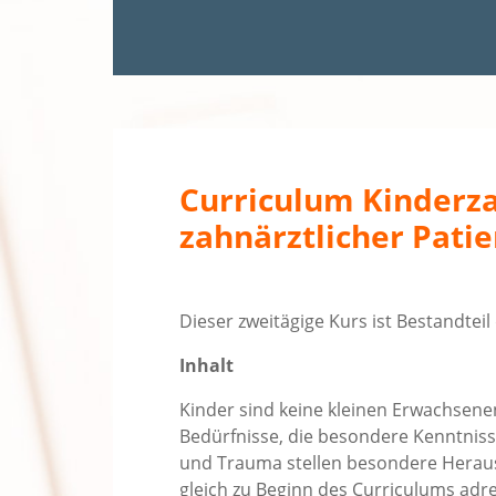
Curriculum Kinderza
zahnärztlicher Patie
Dieser zweitägige Kurs ist Bestandtei
Inhalt
Kinder sind keine kleinen Erwachsene
Bedürfnisse, die besondere Kenntnis
und Trauma stellen besondere Herau
gleich zu Beginn des Curriculums adres