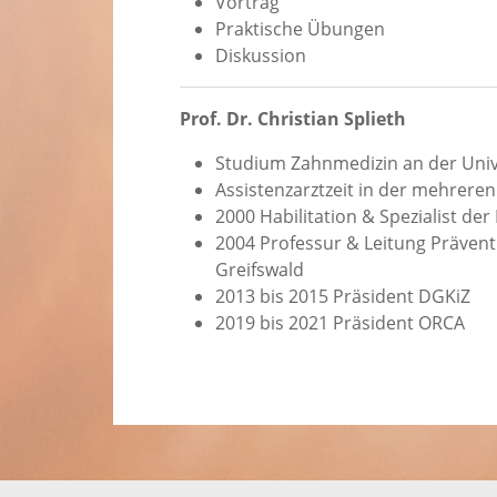
Vortrag
Praktische Übungen
Diskussion
Prof. Dr. Christian Splieth
Studium Zahnmedizin an der Univ
Assistenzarztzeit in der mehrere
2000 Habilitation & Spezialist de
2004 Professur & Leitung Prävent
Greifswald
2013 bis 2015 Präsident DGKiZ
2019 bis 2021 Präsident ORCA