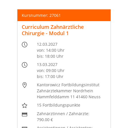
Kursnummer: 27061
Curriculum Zahnärztliche
Chirurgie - Modul 1
12.03.2027
von: 14:00 Uhr
bis: 18:00 Uhr
13.03.2027
von: 09:00 Uhr
bis: 17:00 Uhr
Kantorowicz Fortbildungsinstitut
Zahnärztekammer Nordrhein
Hammfelddamm 11 41460 Neuss
15 Fortbildungspunkte
Zahnärztinnen / Zahnärzte:
790.00 €
Assistentinnen / Assistenten: