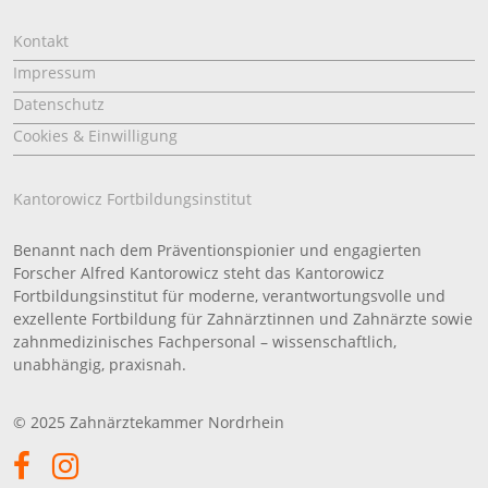
Kontakt
Impressum
Datenschutz
Cookies & Einwilligung
Kantorowicz Fortbildungsinstitut
Benannt nach dem Präventionspionier und engagierten
Forscher Alfred Kantorowicz steht das Kantorowicz
Fortbildungsinstitut für moderne, verantwortungsvolle und
exzellente Fortbildung für Zahnärztinnen und Zahnärzte sowie
zahnmedizinisches Fachpersonal – wissenschaftlich,
unabhängig, praxisnah.
© 2025 Zahnärztekammer Nordrhein