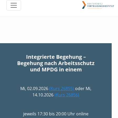
Integrierte Begehung –
Begehung nach Arbeitsschutz
und MPDG in einem
Mi, 02.09.2026
(Kurs 26855)
oder Mi,
14.10.2026
(Kurs 26856)
jeweils 17:30 bis 20:00 Uhr online