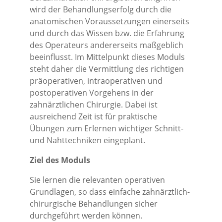
wird der Behandlungserfolg durch die
anatomischen Voraussetzungen einerseits
und durch das Wissen bzw. die Erfahrung
des Operateurs andererseits maßgeblich
beeinflusst. Im Mittelpunkt dieses Moduls
steht daher die Vermittlung des richtigen
präoperativen, intraoperativen und
postoperativen Vorgehens in der
zahnärztlichen Chirurgie. Dabei ist
ausreichend Zeit ist für praktische
Übungen zum Erlernen wichtiger Schnitt-
und Nahttechniken eingeplant.
Ziel des Moduls
Sie lernen die relevanten operativen
Grundlagen, so dass einfache zahnärztlich-
chirurgische Behandlungen sicher
durchgeführt werden können.