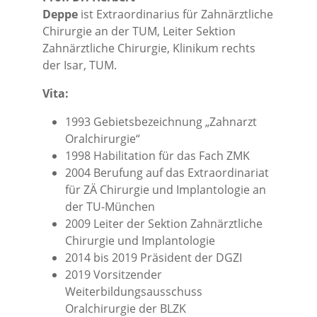
Deppe
ist Extraordinarius für Zahnärztliche
Chirurgie an der TUM, Leiter Sektion
Zahnärztliche Chirurgie, Klinikum rechts
der Isar, TUM.
Vita:
1993 Gebietsbezeichnung „Zahnarzt
Oralchirurgie“
1998 Habilitation für das Fach ZMK
2004 Berufung auf das Extraordinariat
für ZÄ Chirurgie und Implantologie an
der TU-München
2009 Leiter der Sektion Zahnärztliche
Chirurgie und Implantologie
2014 bis 2019 Präsident der DGZI
2019 Vorsitzender
Weiterbildungsausschuss
Oralchirurgie der BLZK