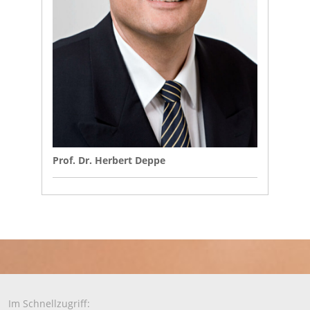
Prof. Dr. Herbert Deppe
Im Schnellzugriff: