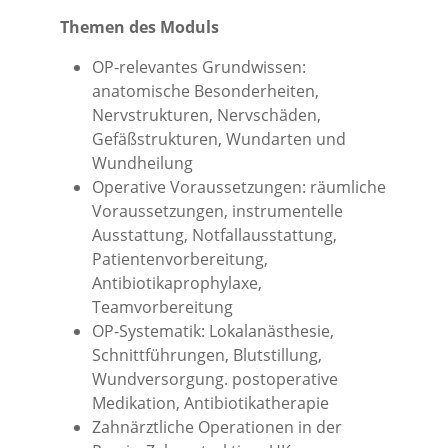
Themen des Moduls
OP-relevantes Grundwissen:
anatomische Besonderheiten,
Nervstrukturen, Nervschäden,
Gefäßstrukturen, Wundarten und
Wundheilung
Operative Voraussetzungen: räumliche
Voraussetzungen, instrumentelle
Ausstattung, Notfallausstattung,
Patientenvorbereitung,
Antibiotikaprophylaxe,
Teamvorbereitung
OP-Systematik: Lokalanästhesie,
Schnittführungen, Blutstillung,
Wundversorgung. postoperative
Medikation, Antibiotikatherapie
Zahnärztliche Operationen in der