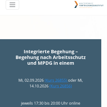
Integrierte Begehung –
Begehung nach Arbeitsschutz
und MPDG in einem
Mi, 02.09.2026
(Kurs 26855)
oder Mi,
14.10.2026
(Kurs 26856)
jeweils 17:30 bis 20:00 Uhr online