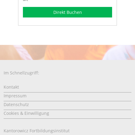
Direkt Buchen
Im Schnellzugriff:
Kontakt
Impressum
Datenschutz
Cookies & Einwilligung
Kantorowicz Fortbildungsinstitut