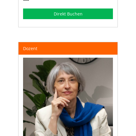
Direkt Buchen
Dozent