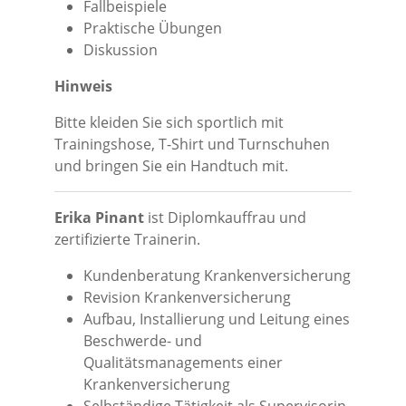
Fallbeispiele
Praktische Übungen
Diskussion
Hinweis
Bitte kleiden Sie sich sportlich mit
Trainingshose, T-Shirt und Turnschuhen
und bringen Sie ein Handtuch mit.
Erika Pinant
ist Diplomkauffrau und
zertifizierte Trainerin.
Kundenberatung Krankenversicherung
Revision Krankenversicherung
Aufbau, Installierung und Leitung eines
Beschwerde- und
Qualitätsmanagements einer
Krankenversicherung