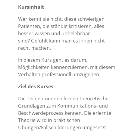
Kursinhalt
Wer kennt sie nicht, diese schwierigen
Patienten, die ständig kritisieren, alles
besser wissen und unbelehrbar
sind? Gefühlt kann man es ihnen nicht
recht machen.
In diesem Kurs geht es darum,
Möglichkeiten kennenzulernen, mit diesem
Verhalten professionell umzugehen.
Ziel des Kurses
Die Teilnehmenden lernen theoretische
Grundlagen zum Kommunikations- und
Beschwerdeprozess kennen. Die erlernte
Theorie wird in praktischen
Übungen/Fallschilderungen umgesetzt.