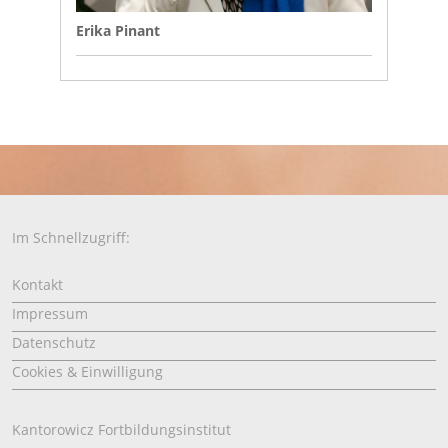
Erika Pinant
Im Schnellzugriff:
Kontakt
Impressum
Datenschutz
Cookies & Einwilligung
Kantorowicz Fortbildungsinstitut