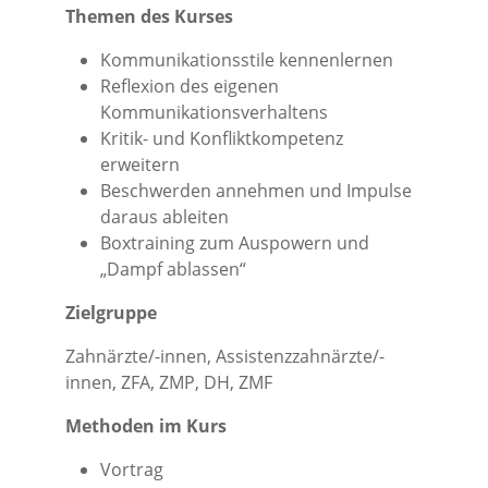
Themen des Kurses
Kommunikationsstile kennenlernen
Reflexion des eigenen
Kommunikationsverhaltens
Kritik- und Konfliktkompetenz
erweitern
Beschwerden annehmen und Impulse
daraus ableiten
Boxtraining zum Auspowern und
„Dampf ablassen“
Zielgruppe
Zahnärzte/-innen, Assistenzzahnärzte/-
innen, ZFA, ZMP, DH, ZMF
Methoden im Kurs
Vortrag