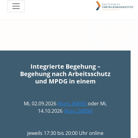
Integrierte Begehung –
Begehung nach Arbeitsschutz
und MPDG in einem
Mi, 02.09.2026
(Kurs 26855)
oder Mi,
14.10.2026
(Kurs 26856)
jeweils 17:30 bis 20:00 Uhr online