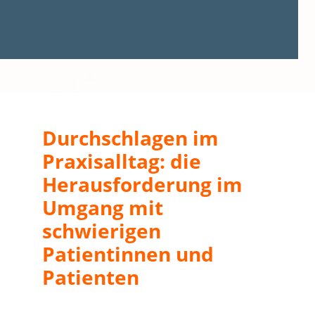
Durchschlagen im
Praxisalltag: die
Herausforderung im
Umgang mit
schwierigen
Patientinnen und
Patienten