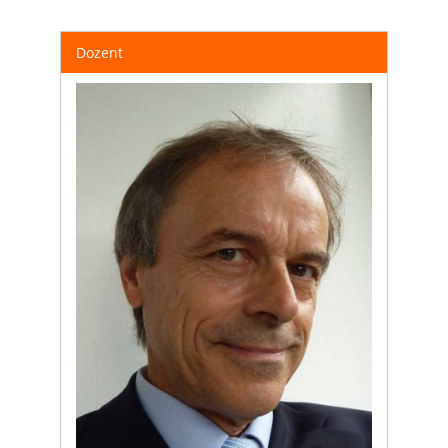
Dozent