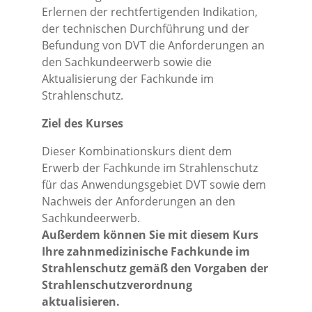
Erlernen der rechtfertigenden Indikation,
der technischen Durchführung und der
Befundung von DVT die Anforderungen an
den Sachkundeerwerb sowie die
Aktualisierung der Fachkunde im
Strahlenschutz.
Ziel des Kurses
Dieser Kombinationskurs dient dem
Erwerb der Fachkunde im Strahlenschutz
für das Anwendungsgebiet DVT sowie dem
Nachweis der Anforderungen an den
Sachkundeerwerb.
Außerdem können Sie mit diesem Kurs
Ihre zahnmedizinische Fachkunde im
Strahlenschutz gemäß den Vorgaben der
Strahlenschutzverordnung
aktualisieren.