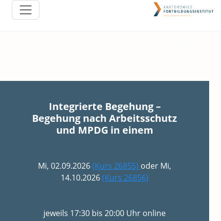
Integrierte Begehung –
Begehung nach Arbeitsschutz
und MPDG in einem
Mi, 02.09.2026
(Kurs 26855)
oder Mi,
14.10.2026
(Kurs 26856)
jeweils 17:30 bis 20:00 Uhr online