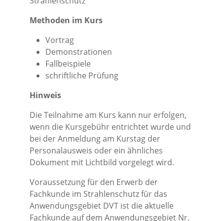
Strahlenschutz
Methoden im Kurs
Vortrag
Demonstrationen
Fallbeispiele
schriftliche Prüfung
Hinweis
Die Teilnahme am Kurs kann nur erfolgen,
wenn die Kursgebühr entrichtet wurde und
bei der Anmeldung am Kurstag der
Personalausweis oder ein ähnliches
Dokument mit Lichtbild vorgelegt wird.
Voraussetzung für den Erwerb der
Fachkunde im Strahlenschutz für das
Anwendungsgebiet DVT ist die aktuelle
Fachkunde auf dem Anwendungsgebiet Nr.