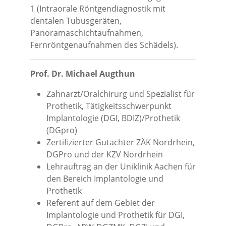
1 (Intraorale Röntgendiagnostik mit
dentalen Tubusgeräten,
Panoramaschichtaufnahmen,
Fernröntgenaufnahmen des Schädels).
Prof. Dr. Michael Augthun
Zahnarzt/Oralchirurg und Spezialist für
Prothetik, Tätigkeitsschwerpunkt
Implantologie (DGI, BDIZ)/Prothetik
(DGpro)
Zertifizierter Gutachter ZÄK Nordrhein,
DGPro und der KZV Nordrhein
Lehrauftrag an der Uniklinik Aachen für
den Bereich Implantologie und
Prothetik
Referent auf dem Gebiet der
Implantologie und Prothetik für DGI,