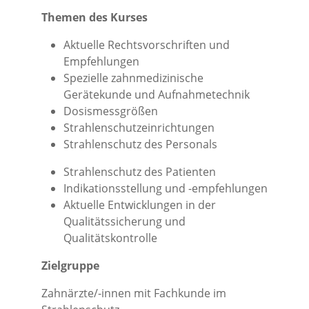
Themen des Kurses
Aktuelle Rechtsvorschriften und
Empfehlungen
Spezielle zahnmedizinische
Gerätekunde und Aufnahmetechnik
Dosismessgrößen
Strahlenschutzeinrichtungen
Strahlenschutz des Personals
Strahlenschutz des Patienten
Indikationsstellung und -empfehlungen
Aktuelle Entwicklungen in der
Qualitätssicherung und
Qualitätskontrolle
Zielgruppe
Zahnärzte/-innen mit Fachkunde im