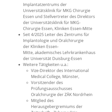
Implantatzentrums der
Universitätsklinik für MKG Chirurgie
Essen und Stellvertreter des Direktors
der Universitätsklinik für MKG-
Chirurgie Essen, Kliniken Essen-Mitte
Seit 4/2025 Leiter des Zentrums für
Implantologie und Oralchirurgie
der Kliniken Essen-
Mitte, akademisches Lehrkrankenhaus
der Universität Duisburg-Essen
Weitere Tätigkeiten u.a.:
Vize-Direktor des International
Medical College, Münster,
Vorsitzender des
Prüfungsausschusses
Oralchirurgie der ZÄK Nordrhein
Mitglied des
Herausgebergremiums der