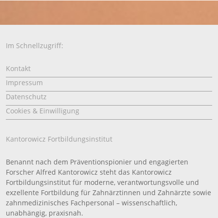
Im Schnellzugriff:
Kontakt
Impressum
Datenschutz
Cookies & Einwilligung
Kantorowicz Fortbildungsinstitut
Benannt nach dem Präventionspionier und engagierten
Forscher Alfred Kantorowicz steht das Kantorowicz
Fortbildungsinstitut für moderne, verantwortungsvolle und
exzellente Fortbildung für Zahnärztinnen und Zahnärzte sowie
zahnmedizinisches Fachpersonal – wissenschaftlich,
unabhängig, praxisnah.