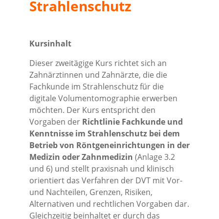
Strahlenschutz
Kursinhalt
Dieser zweitägige Kurs richtet sich an
Zahnärztinnen und Zahnärzte, die die
Fachkunde im Strahlenschutz für die
digitale Volumentomographie erwerben
möchten. Der Kurs entspricht den
Vorgaben der
Richtlinie Fachkunde und
Kenntnisse im Strahlenschutz bei dem
Betrieb von Röntgeneinrichtungen in der
Medizin oder Zahnmedizin
(Anlage 3.2
und 6) und stellt praxisnah und klinisch
orientiert das Verfahren der DVT mit Vor-
und Nachteilen, Grenzen, Risiken,
Alternativen und rechtlichen Vorgaben dar.
Gleichzeitig beinhaltet er durch das