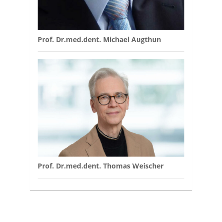
Prof. Dr.med.dent. Michael Augthun
Prof. Dr.med.dent. Thomas Weischer