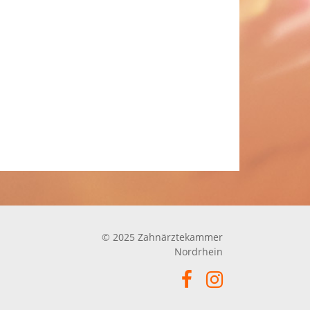
© 2025 Zahnärztekammer
Nordrhein