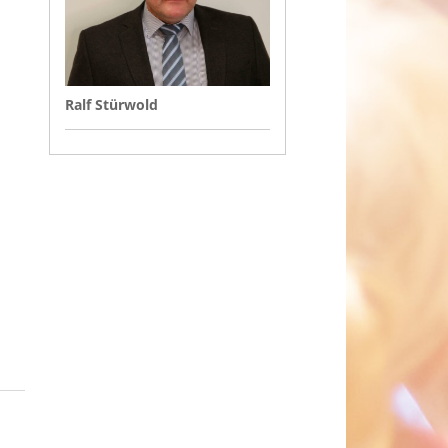
Ralf Stürwold