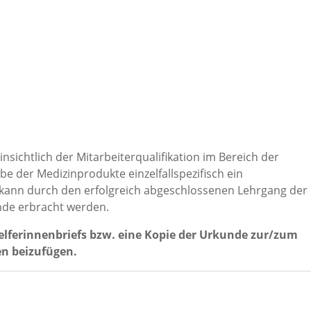
insichtlich der Mitarbeiterqualifikation im Bereich der
e der Medizinprodukte einzelfallspezifisch ein
 kann durch den erfolgreich abgeschlossenen Lehrgang der
de erbracht werden.
elferinnenbriefs bzw. eine Kopie der Urkunde zur/zum
n beizufügen.