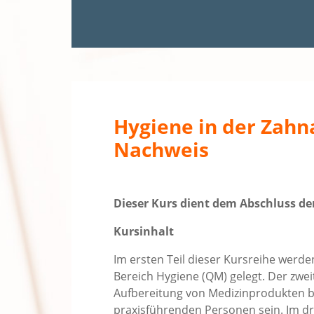
Hygiene in der Zahn
Nachweis
Dieser Kurs dient dem Abschluss der
Kursinhalt
Im ersten Teil dieser Kursreihe werd
Bereich Hygiene (QM) gelegt. Der zweit
Aufbereitung von Medizinprodukten be
praxisführenden Personen sein. Im dr