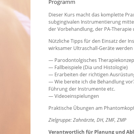
Programm
Dieser Kurs macht das komplette Pra
subgingivalen Instrumentierung mitte
der Vorbehandlung, der PA-Therapie u
Nützliche Tipps für den Einsatz der 
wirksamer Ultraschall-Geräte werden 
— Parodontolgisches Therapiekonzep
— Fallbeispiele (Dia und Histologie)
— Erarbeiten der richtigen Ausrüstun
— Wie bereite ich die Behandlung vor?
Führung der Instrumente etc.
— Videoeinspielungen
Praktische Übungen am Phantomkop
Zielgruppe: Zahnärzte, DH, ZMF, ZMP
Verantwortlich für Planung und Ab