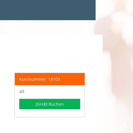
Kursnummer: 18103
alt
Direkt Buchen