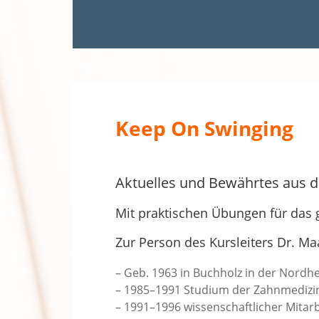
Keep On Swinging
Aktuelles und Bewährtes aus de
Mit praktischen Übungen für das
Zur Person des Kursleiters Dr. Ma
– Geb. 1963 in Buchholz in der Nordh
– 1985–1991 Studium der Zahnmedizi
– 1991–1996 wissenschaftlicher Mitar