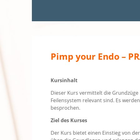
Pimp your Endo – P
Kursinhalt
Dieser Kurs vermittelt die Grundzüge 
Feilensystem relevant sind. Es werden
besprochen.
Ziel des Kurses
Der Kurs bietet einen Einstieg von de