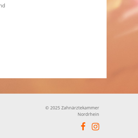
und
© 2025 Zahnärztekammer
Nordrhein