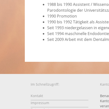
1988 bis 1990 Assistent / Wissens
Parodontologie der Universitätsz
1990 Promotion
1990 bis 1992 Tätigkeit als Assiste
Seit 1993 niedergelassen in eigen
Seit 1994 maschinelle Endodontie
Seit 2009 Arbeit mit dem Dental
Im Schnellzugriff:
Kanto
Kontakt
Benan
Kanto
Impressum
veran