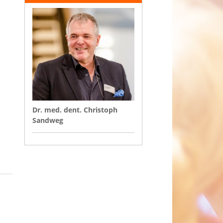
Dr. med. dent. Christoph
Sandweg