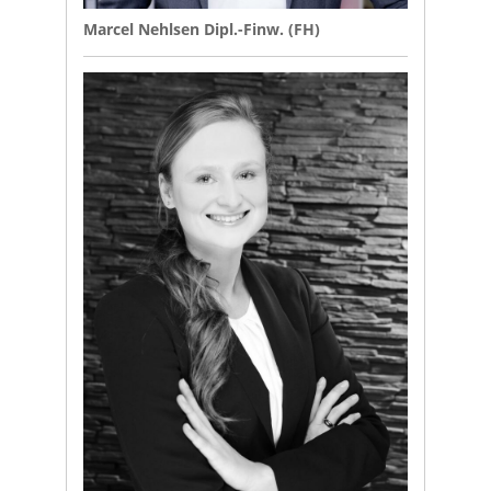
Marcel Nehlsen Dipl.-Finw. (FH)