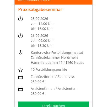
Praxisabgabeseminar
25.09.2026
von: 14:00 Uhr
bis: 18:00 Uhr
26.09.2026
von: 09:00 Uhr
bis: 15:30 Uhr
Kantorowicz Fortbildungsinstitut
Zahnärztekammer Nordrhein
Hammfelddamm 11 41460 Neuss
10 Fortbildungspunkte
Zahnärztinnen / Zahnärzte:
250.00 €
Assistentinnen / Assistenten:
250.00 €
Direkt Buchen