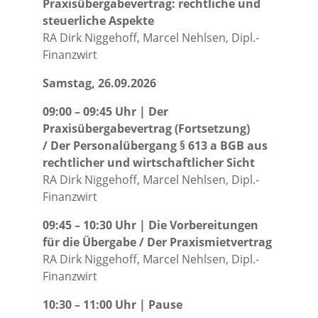
Praxisübergabevertrag: rechtliche und
steuerliche Aspekte
RA Dirk Niggehoff, Marcel Nehlsen, Dipl.-
Finanzwirt
Samstag, 26.09.2026
09:00 – 09:45 Uhr | Der
Praxisübergabevertrag (Fortsetzung)
/ Der Personalübergang § 613 a BGB aus
rechtlicher und wirtschaftlicher Sicht
RA Dirk Niggehoff, Marcel Nehlsen, Dipl.-
Finanzwirt
09:45 – 10:30 Uhr | Die Vorbereitungen
für die Übergabe / Der Praxismietvertrag
RA Dirk Niggehoff, Marcel Nehlsen, Dipl.-
Finanzwirt
10:30 – 11:00 Uhr | Pause