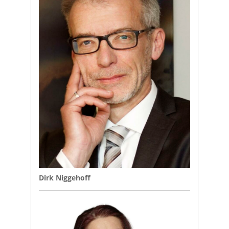
Dirk Niggehoff