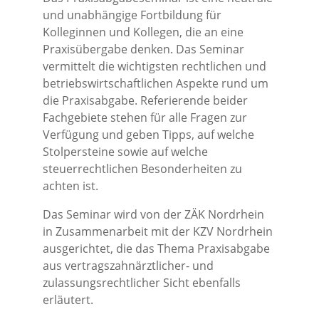
und unabhängige Fortbildung für
Kolleginnen und Kollegen, die an eine
Praxisübergabe denken. Das Seminar
vermittelt die wichtigsten rechtlichen und
betriebswirtschaftlichen Aspekte rund um
die Praxisabgabe. Referierende beider
Fachgebiete stehen für alle Fragen zur
Verfügung und geben Tipps, auf welche
Stolpersteine sowie auf welche
steuerrechtlichen Besonderheiten zu
achten ist.
Das Seminar wird von der ZÄK Nordrhein
in Zusammenarbeit mit der KZV Nordrhein
ausgerichtet, die das Thema Praxisabgabe
aus vertragszahnärztlicher- und
zulassungsrechtlicher Sicht ebenfalls
erläutert.