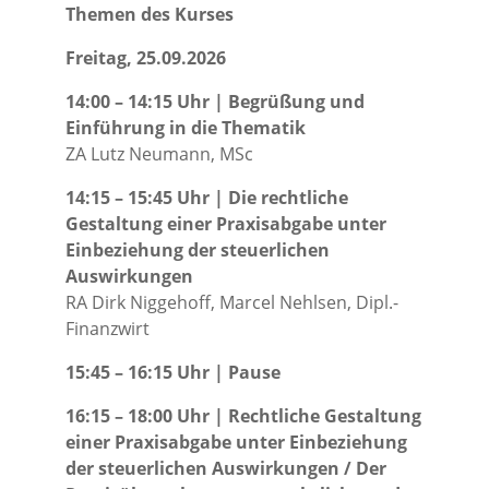
Themen des Kurses
Freitag, 25.09.2026
14:00 – 14:15 Uhr | Begrüßung und
Einführung in die Thematik
ZA Lutz Neumann, MSc
14:15 – 15:45 Uhr | Die rechtliche
Gestaltung einer Praxisabgabe unter
Einbeziehung der steuerlichen
Auswirkungen
RA Dirk Niggehoff, Marcel Nehlsen, Dipl.-
Finanzwirt
15:45 – 16:15 Uhr | Pause
16:15 – 18:00 Uhr | Rechtliche Gestaltung
einer Praxisabgabe unter Einbeziehung
der steuerlichen Auswirkungen
/ Der