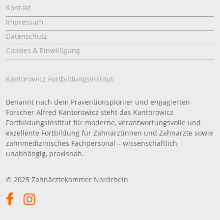
Kontakt
Impressum
Datenschutz
Cookies & Einwilligung
Kantorowicz Fortbildungsinstitut
Benannt nach dem Präventionspionier und engagierten
Forscher Alfred Kantorowicz steht das Kantorowicz
Fortbildungsinstitut für moderne, verantwortungsvolle und
exzellente Fortbildung für Zahnärztinnen und Zahnärzte sowie
zahnmedizinisches Fachpersonal – wissenschaftlich,
unabhängig, praxisnah.
© 2025 Zahnärztekammer Nordrhein