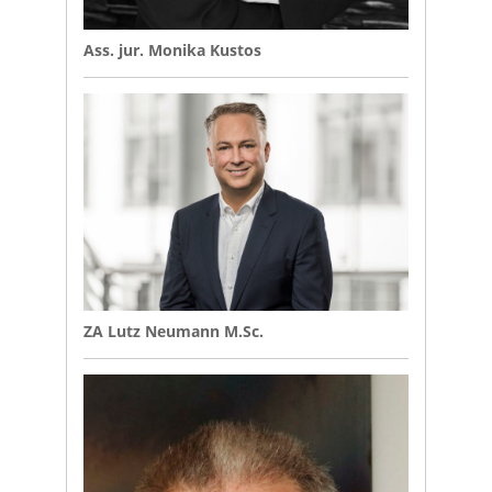
Ass. jur. Monika Kustos
ZA Lutz Neumann M.Sc.