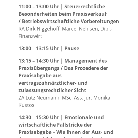
11:00 – 13:00 Uhr | Steuerrechtliche
Besonderheiten beim Praxisverkauf
/ Betriebswirtschaftliche Vorbereitungen
RA Dirk Niggehoff, Marcel Nehlsen, Dipl.-
Finanzwirt
13:00 – 13:15 Uhr | Pause
13:15 – 14:30 Uhr | Management des
Praxisübergangs / Das Prozedere der
Praxisabgabe aus
vertragszahnärztlicher- und
zulassungsrechtlicher Sicht
ZA Lutz Neumann, MSc, Ass. jur. Monika
Kustos
14:30 – 15:30 Uhr | Emotionale und
wirtschaftliche Fallstricke der
Praxisabgabe – Wie Ihnen der Aus- und