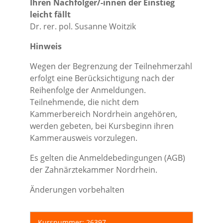
Ihren Nachfolger/-innen der Einstieg
leicht fällt
Dr. rer. pol. Susanne Woitzik
Hinweis
Wegen der Begrenzung der Teilnehmerzahl
erfolgt eine Berücksichtigung nach der
Reihenfolge der Anmeldungen.
Teilnehmende, die nicht dem
Kammerbereich Nordrhein angehören,
werden gebeten, bei Kursbeginn ihren
Kammerausweis vorzulegen.
Es gelten die Anmeldebedingungen (AGB)
der Zahnärztekammer Nordrhein.
Änderungen vorbehalten
Kursnummer: 26397