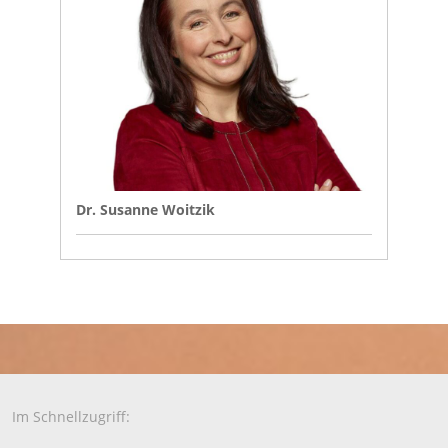
Dr. Susanne Woitzik
Im Schnellzugriff: