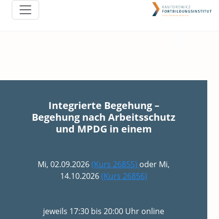
Integrierte Begehung –
Begehung nach Arbeitsschutz
und MPDG in einem
Mi, 02.09.2026
(Kurs 26855)
oder Mi,
14.10.2026
(Kurs 26856)
jeweils 17:30 bis 20:00 Uhr online