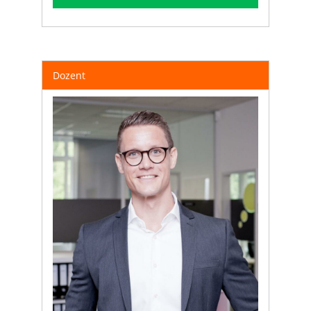
Dozent