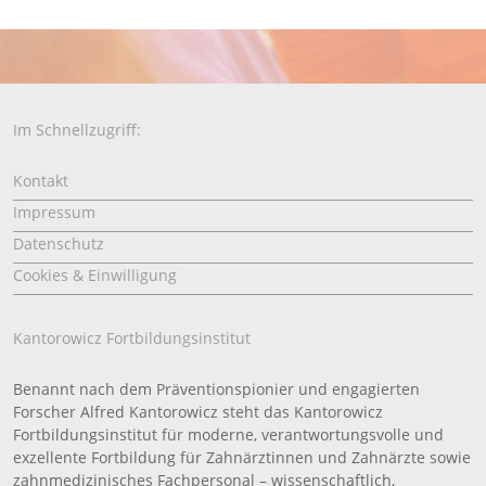
Im Schnellzugriff:
Kontakt
Impressum
Datenschutz
Cookies & Einwilligung
Kantorowicz Fortbildungsinstitut
Benannt nach dem Präventionspionier und engagierten
Forscher Alfred Kantorowicz steht das Kantorowicz
Fortbildungsinstitut für moderne, verantwortungsvolle und
exzellente Fortbildung für Zahnärztinnen und Zahnärzte sowie
zahnmedizinisches Fachpersonal – wissenschaftlich,