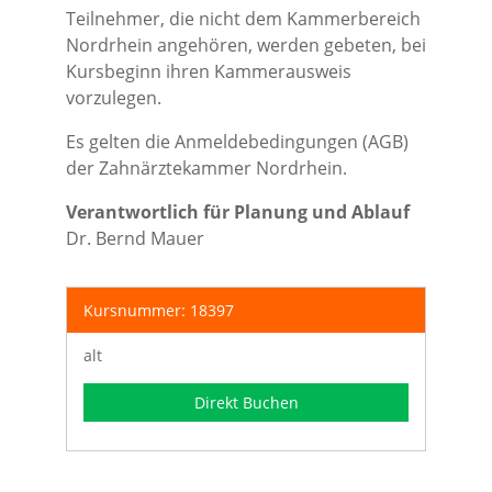
Teilnehmer, die nicht dem Kammerbereich
Nordrhein angehören, werden gebeten, bei
Kursbeginn ihren Kammerausweis
vorzulegen.
Es gelten die Anmeldebedingungen (AGB)
der Zahnärztekammer Nordrhein.
Verantwortlich für Planung und Ablauf
Dr. Bernd Mauer
Kursnummer: 18397
alt
Direkt Buchen