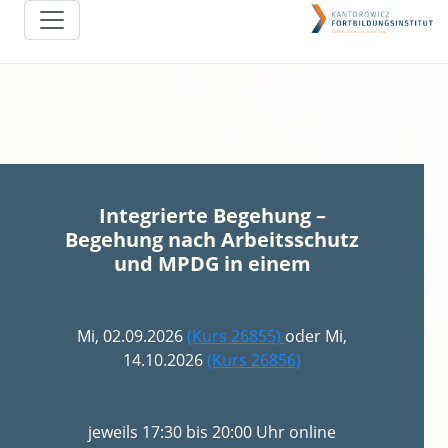
Integrierte Begehung –
Begehung nach Arbeitsschutz
und MPDG in einem
Mi, 02.09.2026
(Kurs 26855)
oder Mi,
14.10.2026
(Kurs 26856)
jeweils 17:30 bis 20:00 Uhr online