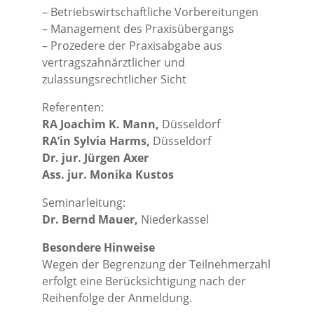
– Betriebswirtschaftliche Vorbereitungen
– Management des Praxisübergangs
– Prozedere der Praxisabgabe aus
vertragszahnärztlicher und
zulassungsrechtlicher Sicht
Referenten:
RA Joachim K. Mann,
Düsseldorf
RA’in Sylvia Harms,
Düsseldorf
Dr. jur. Jürgen Axer
Ass. jur. Monika Kustos
Seminarleitung:
Dr. Bernd Mauer,
Niederkassel
Besondere Hinweise
Wegen der Begrenzung der Teilnehmerzahl
erfolgt eine Berücksichtigung nach der
Reihenfolge der Anmeldung.