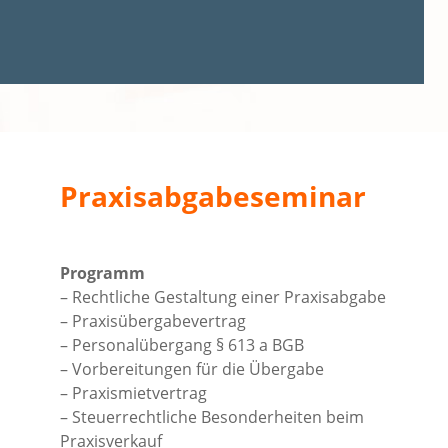
Praxisabgabeseminar
Programm
– Rechtliche Gestaltung einer Praxisabgabe
– Praxisübergabevertrag
– Personalübergang § 613 a BGB
– Vorbereitungen für die Übergabe
– Praxismietvertrag
– Steuerrechtliche Besonderheiten beim
Praxisverkauf