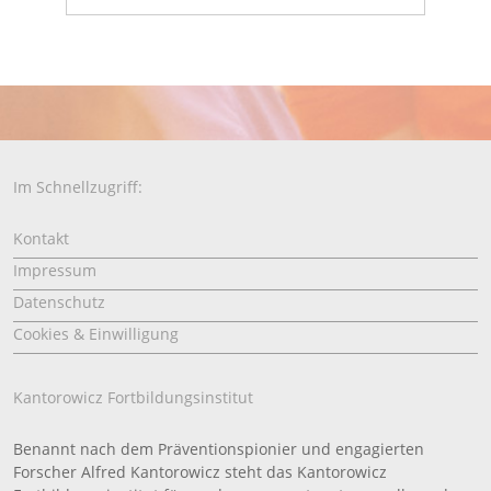
Im Schnellzugriff:
Kontakt
Impressum
Datenschutz
Cookies & Einwilligung
Kantorowicz Fortbildungsinstitut
Benannt nach dem Präventionspionier und engagierten
Forscher Alfred Kantorowicz steht das Kantorowicz