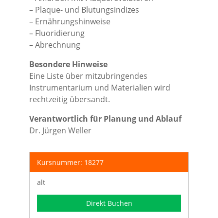
– Plaque- und Blutungsindizes
– Ernährungshinweise
– Fluoridierung
– Abrechnung
Besondere Hinweise
Eine Liste über mitzubringendes
Instrumentarium und Materialien wird
rechtzeitig übersandt.
Verantwortlich für Planung und Ablauf
Dr. Jürgen Weller
Kursnummer: 18277
alt
Direkt Buchen