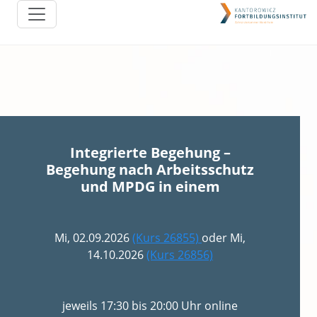
Integrierte Begehung –
Begehung nach Arbeitsschutz
und MPDG in einem
Mi, 02.09.2026
(Kurs 26855)
oder Mi,
14.10.2026
(Kurs 26856)
jeweils 17:30 bis 20:00 Uhr online