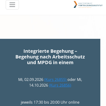
Integrierte Begehung –
Begehung nach Arbeitsschutz
und MPDG in einem
Mi, 02.09.2026
(Kurs 26855)
oder Mi,
14.10.2026
(Kurs 26856)
jeweils 17:30 bis 20:00 Uhr online