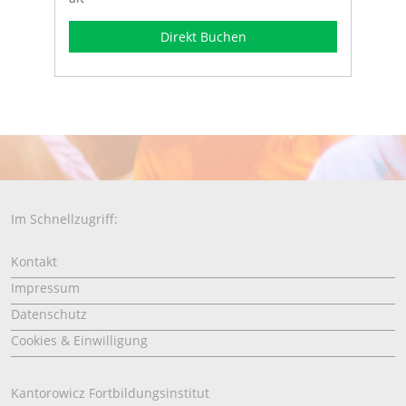
Direkt Buchen
Im Schnellzugriff:
Kontakt
Impressum
Datenschutz
Cookies & Einwilligung
Kantorowicz Fortbildungsinstitut