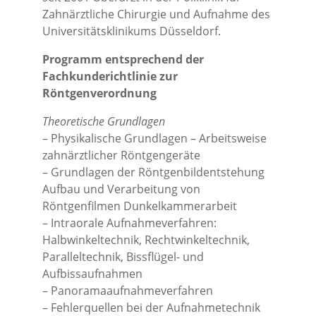
Zahnärztliche Chirurgie und Aufnahme des
Universitätsklinikums Düsseldorf.
Programm entsprechend der
Fachkunderichtlinie zur
Röntgenverordnung
Theoretische Grundlagen
– Physikalische Grundlagen – Arbeitsweise
zahnärztlicher Röntgengeräte
– Grundlagen der Röntgenbildentstehung
Aufbau und Verarbeitung von
Röntgenfilmen Dunkelkammerarbeit
– Intraorale Aufnahmeverfahren:
Halbwinkeltechnik, Rechtwinkeltechnik,
Paralleltechnik, Bissflügel- und
Aufbissaufnahmen
– Panoramaaufnahmeverfahren
– Fehlerquellen bei der Aufnahmetechnik