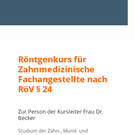
Röntgenkurs für
Zahnmedizinische
Fachangestellte nach
RöV § 24
Zur Person der Kursleiter Frau Dr.
Becker
Studium der Zahn-, Mund- und