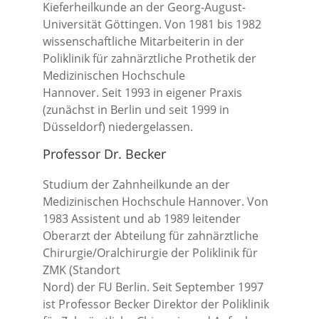
Kieferheilkunde an der Georg-August-
Universität Göttingen. Von 1981 bis 1982
wissenschaftliche Mitarbeiterin in der
Poliklinik für zahnärztliche Prothetik der
Medizinischen Hochschule
Hannover. Seit 1993 in eigener Praxis
(zunächst in Berlin und seit 1999 in
Düsseldorf) niedergelassen.
Professor Dr. Becker
Studium der Zahnheilkunde an der
Medizinischen Hochschule Hannover. Von
1983 Assistent und ab 1989 leitender
Oberarzt der Abteilung für zahnärztliche
Chirurgie/Oralchirurgie der Poliklinik für
ZMK (Standort
Nord) der FU Berlin. Seit September 1997
ist Professor Becker Direktor der Poliklinik