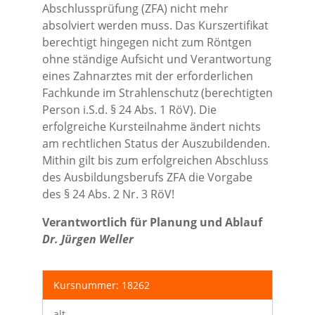
Abschlussprüfung (ZFA) nicht mehr
absolviert werden muss. Das Kurszertifikat
berechtigt hingegen nicht zum Röntgen
ohne ständige Aufsicht und Verantwortung
eines Zahnarztes mit der erforderlichen
Fachkunde im Strahlenschutz (berechtigten
Person i.S.d. § 24 Abs. 1 RöV). Die
erfolgreiche Kursteilnahme ändert nichts
am rechtlichen Status der Auszubildenden.
Mithin gilt bis zum erfolgreichen Abschluss
des Ausbildungsberufs ZFA die Vorgabe
des § 24 Abs. 2 Nr. 3 RöV!
Verantwortlich für Planung und Ablauf
Dr. Jürgen Weller
Kursnummer: 18262
alt