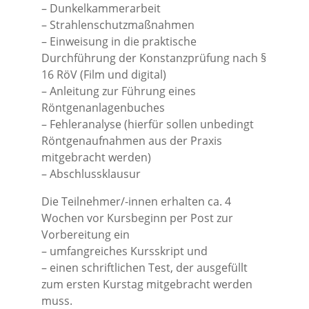
– Dunkelkammerarbeit
– Strahlenschutzmaßnahmen
– Einweisung in die praktische
Durchführung der Konstanzprüfung nach §
16 RöV (Film und digital)
– Anleitung zur Führung eines
Röntgenanlagenbuches
– Fehleranalyse (hierfür sollen unbedingt
Röntgenaufnahmen aus der Praxis
mitgebracht werden)
– Abschlussklausur
Die Teilnehmer/-innen erhalten ca. 4
Wochen vor Kursbeginn per Post zur
Vorbereitung ein
– umfangreiches Kursskript und
– einen schriftlichen Test, der ausgefüllt
zum ersten Kurstag mitgebracht werden
muss.