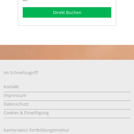
Direkt Buchen
Im Schnellzugriff:
Kontakt
Impressum
Datenschutz
Cookies & Einwilligung
Kantorowicz Fortbildungsinstitut