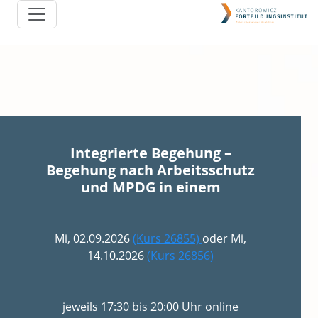
Integrierte Begehung –
Begehung nach Arbeitsschutz
und MPDG in einem
Mi, 02.09.2026
(Kurs 26855)
oder Mi,
14.10.2026
(Kurs 26856)
jeweils 17:30 bis 20:00 Uhr online