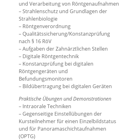
und Verarbeitung von Röntgenaufnahmen
– Strahlenschutz und Grundlagen der
Strahlenbiologie
– Röntgenverordnung
– Qualitätssicherung/Konstanzprüfung
nach § 16 RöV
– Aufgaben der Zahnärztlichen Stellen
– Digitale Röntgentechnik
– Konstanzprüfung bei digitalen
Röntgengeräten und
Befundungsmonitoren
– Bildübertragung bei digitalen Geräten
Praktische Übungen und Demonstrationen
– Intraorale Techniken
– Gegenseitige Einstellübungen der
Kursteilnehmer für einen Einzelbildstatus
und für Panoramaschichtaufnahmen
(OPTG)