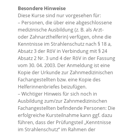
Besondere Hinweise
Diese Kurse sind nur vorgesehen für:
– Personen, die über eine abgeschlossene
medizinische Ausbildung (z. B. als Arzt-
oder Zahnarzthelferin) verfügen, ohne die
Kenntnisse im Strahlenschutz nach § 18 a,
Absatz 3 der RöV in Verbindung mit § 24
Absatz 2 Nr. 3 und 4 der RöV in der Fassung
vom 30. 04. 2003. Der Anmeldung ist eine
Kopie der Urkunde zur Zahnmedizinischen
Fachangestellten bzw. eine Kopie des
Helferinnenbriefes beizufügen.
– Wichtiger Hinweis für sich noch in
Ausbildung zum/zur Zahnmedizinischen
Fachangestellten befindende Personen: Die
erfolgreiche Kursteilnahme kann ggf. dazu
führen, dass der Prüfungsteil „Kenntnisse
im Strahlenschutz“ im Rahmen der