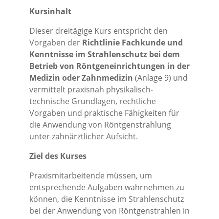
Kursinhalt
Dieser dreitägige Kurs entspricht den
Vorgaben der
Richtlinie Fachkunde und
Kenntnisse im Strahlenschutz bei dem
Betrieb von Röntgeneinrichtungen in der
Medizin oder Zahnmedizin
(Anlage 9) und
vermittelt praxisnah physikalisch-
technische Grundlagen, rechtliche
Vorgaben und praktische Fähigkeiten für
die Anwendung von Röntgenstrahlung
unter zahnärztlicher Aufsicht.
Ziel des Kurses
Praxismitarbeitende müssen, um
entsprechende Aufgaben wahrnehmen zu
können, die Kenntnisse im Strahlenschutz
bei der Anwendung von Röntgenstrahlen in