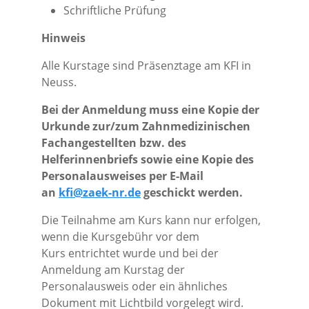
Schriftliche Prüfung
Hinweis
Alle Kurstage sind Präsenztage am KFI in
Neuss.
Bei der Anmeldung muss eine Kopie der
Urkunde zur/zum Zahnmedizinischen
Fachangestellten bzw. des
Helferinnenbriefs sowie eine Kopie des
Personalausweises per E-Mail
an
kfi@zaek-nr.de
geschickt werden.
Die Teilnahme am Kurs kann nur erfolgen,
wenn die Kursgebühr vor dem
Kurs entrichtet wurde und bei der
Anmeldung am Kurstag der
Personalausweis oder ein ähnliches
Dokument mit Lichtbild vorgelegt wird.