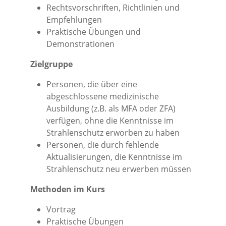
Rechtsvorschriften, Richtlinien und
Empfehlungen
Praktische Übungen und
Demonstrationen
Zielgruppe
Personen, die über eine
abgeschlossene medizinische
Ausbildung (z.B. als MFA oder ZFA)
verfügen, ohne die Kenntnisse im
Strahlenschutz erworben zu haben
Personen, die durch fehlende
Aktualisierungen, die Kenntnisse im
Strahlenschutz neu erwerben müssen
Methoden im Kurs
Vortrag
Praktische Übungen