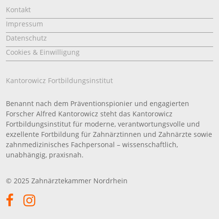
Kontakt
Impressum
Datenschutz
Cookies & Einwilligung
Kantorowicz Fortbildungsinstitut
Benannt nach dem Präventionspionier und engagierten
Forscher Alfred Kantorowicz steht das Kantorowicz
Fortbildungsinstitut für moderne, verantwortungsvolle und
exzellente Fortbildung für Zahnärztinnen und Zahnärzte sowie
zahnmedizinisches Fachpersonal – wissenschaftlich,
unabhängig, praxisnah.
© 2025 Zahnärztekammer Nordrhein