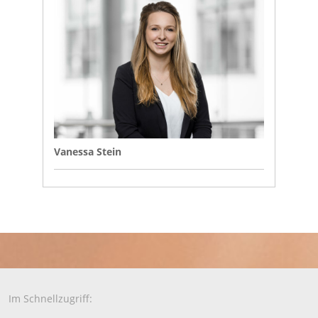
Vanessa Stein
Im Schnellzugriff: