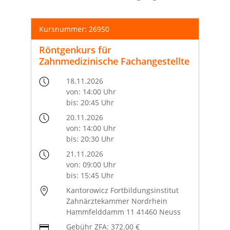
Kursnummer: 26950
Röntgenkurs für
Zahnmedizinische Fachangestellte
18.11.2026
von: 14:00 Uhr
bis: 20:45 Uhr
20.11.2026
von: 14:00 Uhr
bis: 20:30 Uhr
21.11.2026
von: 09:00 Uhr
bis: 15:45 Uhr
Kantorowicz Fortbildungsinstitut
Zahnärztekammer Nordrhein
Hammfelddamm 11 41460 Neuss
Gebühr ZFA: 372.00 €