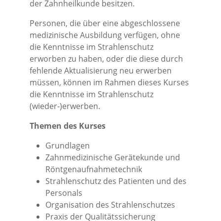
der Zahnheilkunde besitzen.
Personen, die über eine abgeschlossene
medizinische Ausbildung verfügen, ohne
die Kenntnisse im Strahlenschutz
erworben zu haben, oder die diese durch
fehlende Aktualisierung neu erwerben
müssen, können im Rahmen dieses Kurses
die Kenntnisse im Strahlenschutz
(wieder-)erwerben.
Themen des Kurses
Grundlagen
Zahnmedizinische Gerätekunde und
Röntgenaufnahmetechnik
Strahlenschutz des Patienten und des
Personals
Organisation des Strahlenschutzes
Praxis der Qualitätssicherung