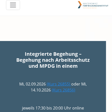
Integrierte Begehung –
Begehung nach Arbeitsschutz
und MPDG in einem
Mi, 02.09.2026
(Kurs 26855)
oder Mi,
14.10.2026
(Kurs 26856)
jeweils 17:30 bis 20:00 Uhr online