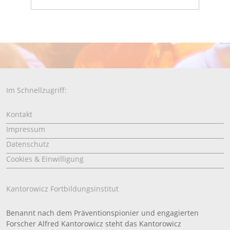
Im Schnellzugriff:
Kontakt
Impressum
Datenschutz
Cookies & Einwilligung
Kantorowicz Fortbildungsinstitut
Benannt nach dem Präventionspionier und engagierten
Forscher Alfred Kantorowicz steht das Kantorowicz