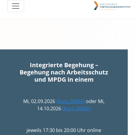
Integrierte Begehung –
Begehung nach Arbeitsschutz
und MPDG in einem
Mi, 02.09.2026
(Kurs 26855)
oder Mi,
14.10.2026
(Kurs 26856)
jeweils 17:30 bis 20:00 Uhr online