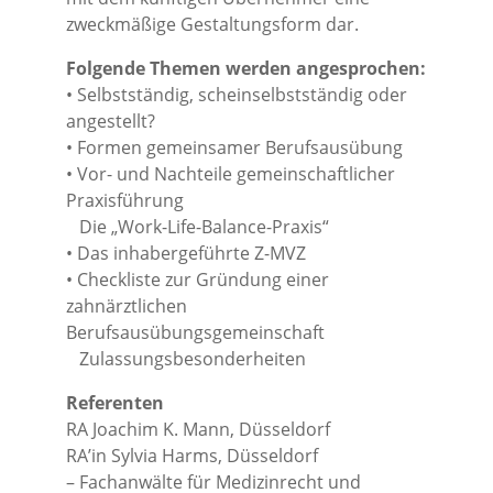
zweckmäßige Gestaltungsform dar.
Folgende Themen werden angesprochen:
• Selbstständig, scheinselbstständig oder
angestellt?
• Formen gemeinsamer Berufsausübung
• Vor- und Nachteile gemeinschaftlicher
Praxisführung
Die „Work-Life-Balance-Praxis“
• Das inhabergeführte Z-MVZ
• Checkliste zur Gründung einer
zahnärztlichen
Berufsausübungsgemeinschaft
Zulassungsbesonderheiten
Referenten
RA Joachim K. Mann, Düsseldorf
RA’in Sylvia Harms, Düsseldorf
– Fachanwälte für Medizinrecht und