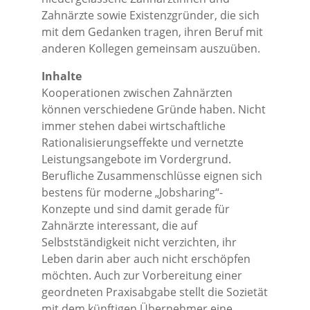
Zahnärzte sowie Existenzgründer, die sich
mit dem Gedanken tragen, ihren Beruf mit
anderen Kollegen gemeinsam auszuüben.
Inhalte
Kooperationen zwischen Zahnärzten
können verschiedene Gründe haben. Nicht
immer stehen dabei wirtschaftliche
Rationalisierungseffekte und vernetzte
Leistungsangebote im Vordergrund.
Berufliche Zusammenschlüsse eignen sich
bestens für moderne „Jobsharing“-
Konzepte und sind damit gerade für
Zahnärzte interessant, die auf
Selbstständigkeit nicht verzichten, ihr
Leben darin aber auch nicht erschöpfen
möchten. Auch zur Vorbereitung einer
geordneten Praxisabgabe stellt die Sozietät
mit dem künftigen Übernehmer eine