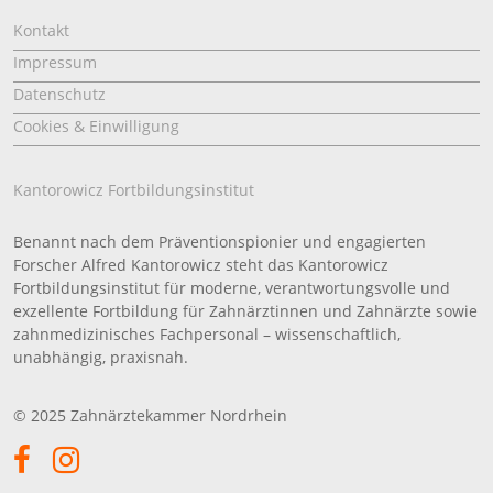
Kontakt
Impressum
Datenschutz
Cookies & Einwilligung
Kantorowicz Fortbildungsinstitut
Benannt nach dem Präventionspionier und engagierten
Forscher Alfred Kantorowicz steht das Kantorowicz
Fortbildungsinstitut für moderne, verantwortungsvolle und
exzellente Fortbildung für Zahnärztinnen und Zahnärzte sowie
zahnmedizinisches Fachpersonal – wissenschaftlich,
unabhängig, praxisnah.
© 2025 Zahnärztekammer Nordrhein