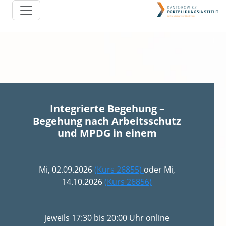
Integrierte Begehung –
Begehung nach Arbeitsschutz
und MPDG in einem
Mi, 02.09.2026
(Kurs 26855)
oder Mi,
14.10.2026
(Kurs 26856)
jeweils 17:30 bis 20:00 Uhr online