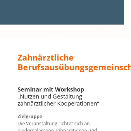
Zahnärztliche
Berufsausübungsgemeinsc
Seminar mit Workshop
„Nutzen und Gestaltung
zahnärztlicher Kooperationen“
Zielgruppe
Die Veranstaltung richtet sich an
niedergelassene Zahnärztinnen und