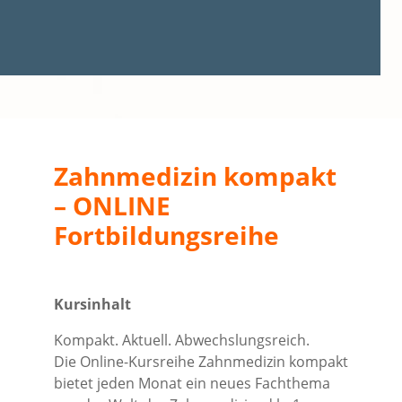
Zahnmedizin kompakt
– ONLINE
Fortbildungsreihe
Kursinhalt
Kompakt. Aktuell. Abwechslungsreich.
Die Online-Kursreihe Zahnmedizin kompakt
bietet jeden Monat ein neues Fachthema