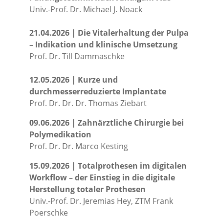
Univ.-Prof. Dr. Michael J. Noack
21.04.2026 | Die Vitalerhaltung der Pulpa
– Indikation und klinische Umsetzung
Prof. Dr. Till Dammaschke
12.05.2026 | Kurze und
durchmesserreduzierte Implantate
Prof. Dr. Dr. Dr. Thomas Ziebart
09.06.2026 | Zahnärztliche Chirurgie bei
Polymedikation
Prof. Dr. Dr. Marco Kesting
15.09.2026 | Totalprothesen im digitalen
Workflow – der Einstieg in die digitale
Herstellung totaler Prothesen
Univ.-Prof. Dr. Jeremias Hey, ZTM Frank
Poerschke