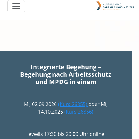
Integrierte Begehung –
Begehung nach Arbeitsschutz
und MPDG in einem
Mi, 02.09.2026
(Kurs 26855)
oder Mi,
14.10.2026
(Kurs 26856)
jeweils 17:30 bis 20:00 Uhr online