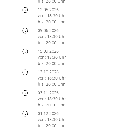
bis: 20:00 Uhr
12.05.2026
von: 18:30 Uhr
bis: 20:00 Uhr
09.06.2026
von: 18:30 Uhr
bis: 20:00 Uhr
15.09.2026
von: 18:30 Uhr
bis: 20:00 Uhr
13.10.2026
von: 18:30 Uhr
bis: 20:00 Uhr
03.11.2026
von: 18:30 Uhr
bis: 20:00 Uhr
01.12.2026
von: 18:30 Uhr
bis: 20:00 Uhr