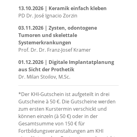
13.10.2026 | Keramik einfach kleben
PD Dr. José Ignacio Zorzin
03.11.2026 | Zysten, odontogene
Tumoren und skelettale
Systemerkrankungen
Prof. Dr. Dr. Franz-Josef Kramer
01.12.2026 | Digitale Implantatplanung
aus Sicht der Prothetik
Dr. Milan Stoilov, M.Sc.
*Der KHI-Gutschein ist aufgeteilt in drei
Gutscheine à 50 €. Die Gutscheine werden
zum ersten Kurstermin verschickt und
können einzeln (à 50 €) oder in der
Gesamtsumme von 150 € für
Fortbildungsveranstaltungen am KHI