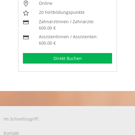
Online
20 Fortbildungspunkte
Zahnärztinnen / Zahnärzte:
600.00 €
Assistentinnen / Assistenten:
600.00 €
Direkt Buchen
Im Schnellzugriff:
Kontakt