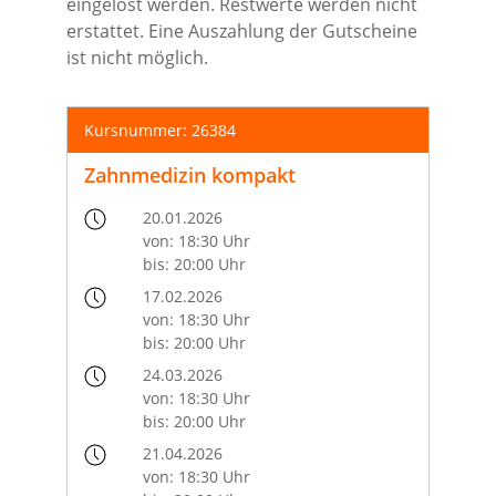
eingelöst werden. Restwerte werden nicht
erstattet. Eine Auszahlung der Gutscheine
ist nicht möglich.
Kursnummer: 26384
Zahnmedizin kompakt
20.01.2026
von: 18:30 Uhr
bis: 20:00 Uhr
17.02.2026
von: 18:30 Uhr
bis: 20:00 Uhr
24.03.2026
von: 18:30 Uhr
bis: 20:00 Uhr
21.04.2026
von: 18:30 Uhr