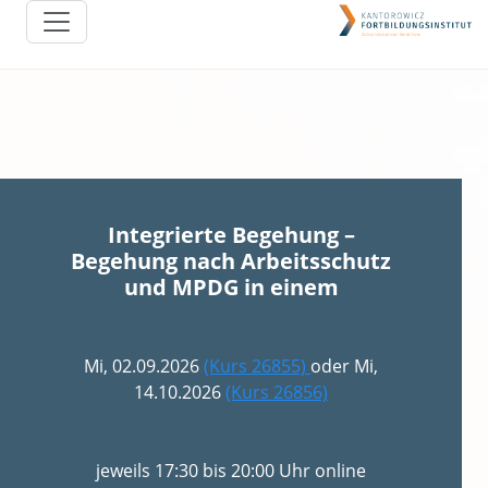
Integrierte Begehung –
Begehung nach Arbeitsschutz
und MPDG in einem
Mi, 02.09.2026
(Kurs 26855)
oder Mi,
14.10.2026
(Kurs 26856)
jeweils 17:30 bis 20:00 Uhr online