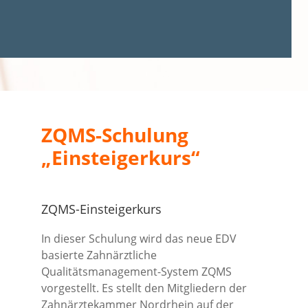
ZQMS-Schulung
„Einsteigerkurs“
ZQMS-Einsteigerkurs
In dieser Schulung wird das neue EDV
basierte Zahnärztliche
Qualitätsmanagement-System ZQMS
vorgestellt. Es stellt den Mitgliedern der
Zahnärztekammer Nordrhein auf der