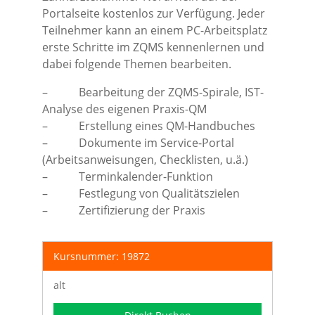
Portalseite kostenlos zur Verfügung. Jeder
Teilnehmer kann an einem PC-Arbeitsplatz
erste Schritte im ZQMS kennenlernen und
dabei folgende Themen bearbeiten.
– Bearbeitung der ZQMS-Spirale, IST-
Analyse des eigenen Praxis-QM
– Erstellung eines QM-Handbuches
– Dokumente im Service-Portal
(Arbeitsanweisungen, Checklisten, u.ä.)
– Terminkalender-Funktion
– Festlegung von Qualitätszielen
– Zertifizierung der Praxis
Kursnummer: 19872
alt