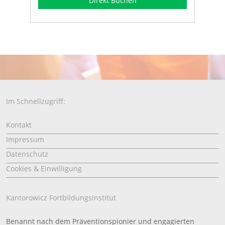
Direkt Buchen
Im Schnellzugriff:
Kontakt
Impressum
Datenschutz
Cookies & Einwilligung
Kantorowicz Fortbildungsinstitut
Benannt nach dem Präventionspionier und engagierten