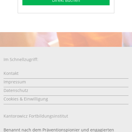
Direkt Buchen
Im Schnellzugriff:
Kontakt
Impressum
Datenschutz
Cookies & Einwilligung
Kantorowicz Fortbildungsinstitut
Benannt nach dem Präventionspionier und engagierten