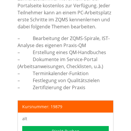
Portalseite kostenlos zur Verfügung. Jeder
Teilnehmer kann an einem PC-Arbeitsplatz
erste Schritte im ZQMS kennenlernen und
dabei folgende Themen bearbeiten.
– Bearbeitung der ZQMS-Spirale, IST-
Analyse des eigenen Praxis-QM
– Erstellung eines QM-Handbuches
– Dokumente im Service-Portal
(Arbeitsanweisungen, Checklisten, u.ä.)
– Terminkalender-Funktion
– Festlegung von Qualitätszielen
– Zertifizierung der Praxis
Kursnummer: 19879
alt