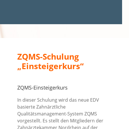
ZQMS-Schulung
„Einsteigerkurs“
ZQMS-Einsteigerkurs
In dieser Schulung wird das neue EDV
basierte Zahnärztliche
Qualitätsmanagement-System ZQMS
vorgestellt. Es stellt den Mitgliedern der
Zahnärztekammer Nordrhein auf der