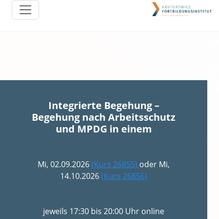
Integrierte Begehung –
Begehung nach Arbeitsschutz
und MPDG in einem
Mi, 02.09.2026
(Kurs 26855)
oder Mi,
14.10.2026
(Kurs 26856)
jeweils 17:30 bis 20:00 Uhr online