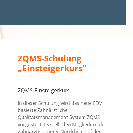
ZQMS-Schulung
„Einsteigerkurs“
ZQMS-Einsteigerkurs
In dieser Schulung wird das neue EDV
basierte Zahnärztliche
Qualitätsmanagement-System ZQMS
vorgestellt. Es stellt den Mitgliedern der
Zahnärztekammer Nordrhein auf der