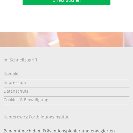
Direkt Buchen
Im Schnellzugriff:
Kontakt
Impressum
Datenschutz
Cookies & Einwilligung
Kantorowicz Fortbildungsinstitut
Benannt nach dem Präventionspionier und engagierten