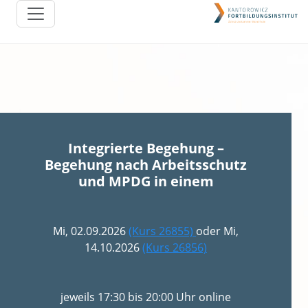
Integrierte Begehung –
Begehung nach Arbeitsschutz
und MPDG in einem
Mi, 02.09.2026
(Kurs 26855)
oder Mi,
14.10.2026
(Kurs 26856)
jeweils 17:30 bis 20:00 Uhr online