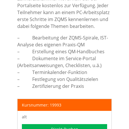
Portalseite kostenlos zur Verfügung. Jeder
Teilnehmer kann an einem PC-Arbeitsplatz
erste Schritte im ZQMS kennenlernen und
dabei folgende Themen bearbeiten.
– Bearbeitung der ZQMS-Spirale, IST-
Analyse des eigenen Praxis-QM
– Erstellung eines QM-Handbuches
– Dokumente im Service-Portal
(Arbeitsanweisungen, Checklisten, u.ä.)
– Terminkalender-Funktion
– Festlegung von Qualitätszielen
– Zertifizierung der Praxis
Kursnummer: 19993
alt