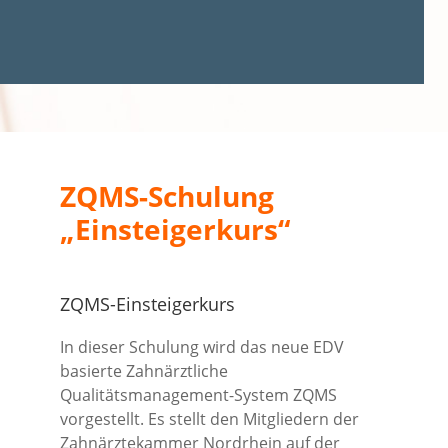
ZQMS-Schulung
„Einsteigerkurs“
ZQMS-Einsteigerkurs
In dieser Schulung wird das neue EDV
basierte Zahnärztliche
Qualitätsmanagement-System ZQMS
vorgestellt. Es stellt den Mitgliedern der
Zahnärztekammer Nordrhein auf der