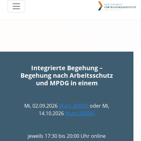
Integrierte Begehung –
Begehung nach Arbeitsschutz
und MPDG in einem
Mi, 02.09.2026
(Kurs 26855)
oder Mi,
14.10.2026
(Kurs 26856)
jeweils 17:30 bis 20:00 Uhr online