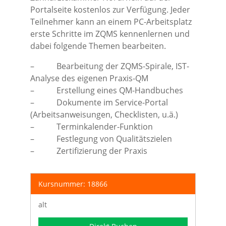
Portalseite kostenlos zur Verfügung. Jeder
Teilnehmer kann an einem PC-Arbeitsplatz
erste Schritte im ZQMS kennenlernen und
dabei folgende Themen bearbeiten.
– Bearbeitung der ZQMS-Spirale, IST-
Analyse des eigenen Praxis-QM
– Erstellung eines QM-Handbuches
– Dokumente im Service-Portal
(Arbeitsanweisungen, Checklisten, u.ä.)
– Terminkalender-Funktion
– Festlegung von Qualitätszielen
– Zertifizierung der Praxis
Kursnummer: 18866
alt