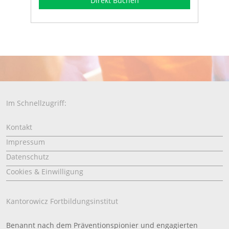
Direkt Buchen
Im Schnellzugriff:
Kontakt
Impressum
Datenschutz
Cookies & Einwilligung
Kantorowicz Fortbildungsinstitut
Benannt nach dem Präventionspionier und engagierten