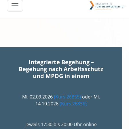
Integrierte Begehung –
Begehung nach Arbeitsschutz
und MPDG in einem
Mi, 02.09.2026
(Kurs 26855)
oder Mi,
14.10.2026
(Kurs 26856)
jeweils 17:30 bis 20:00 Uhr online