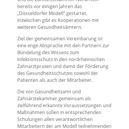
bereits vor einigen Jahren das
„Düsseldorfer Modell“ gestartet.
Inzwischen gibt es Kooperationen mit
weiteren Gesundheitsämtern.
Ziel der gemeinsamen Vereinbarung ist
eine enge Absprache mit den Partnern zur
Bündelung des Wissens zum
Infektionsschutz in den nordrheinischen
Zahnarztpraxen und damit der Förderung
des Gesundheitsschutzes sowohl der
Patienten als auch der Mitarbeiter.
Die von Gesundheitsamt und
Zahnärztekammer gemeinsam als
zielführend erkannte Voraussetzungen und
Maßnahmen sollen in entsprechenden
Schulungen allen verantwortlichen
Mitarbeitern der am Modell teilnehmenden