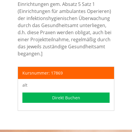
Einrichtungen gem. Absatz 5 Satz 1
(Einrichtungen für ambulantes Operieren)
der infektionshygienischen Überwachung
durch das Gesundheitsamt unterliegen,
d.h. diese Praxen werden obligat, auch bei
einer Projektteilnahme, regelmäßig durch
das jeweils zuständige Gesundheitsamt
begangen.]
Kursnummer: 17869
alt
Direkt Buchen