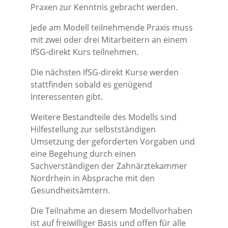
Praxen zur Kenntnis gebracht werden.
Jede am Modell teilnehmende Praxis muss
mit zwei oder drei Mitarbeitern an einem
IfSG-direkt Kurs teilnehmen.
Die nächsten IfSG-direkt Kurse werden
stattfinden sobald es genügend
Interessenten gibt.
Weitere Bestandteile des Modells sind
Hilfestellung zur selbstständigen
Umsetzung der geforderten Vorgaben und
eine Begehung durch einen
Sachverständigen der Zahnärztekammer
Nordrhein in Absprache mit den
Gesundheitsämtern.
Die Teilnahme an diesem Modellvorhaben
ist auf freiwilliger Basis und offen für alle