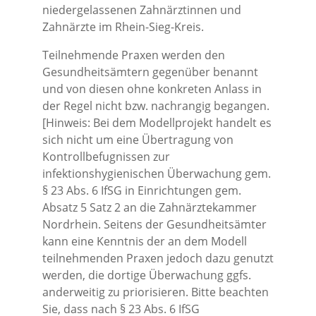
niedergelassenen Zahnärztinnen und
Zahnärzte im Rhein-Sieg-Kreis.
Teilnehmende Praxen werden den
Gesundheitsämtern gegenüber benannt
und von diesen ohne konkreten Anlass in
der Regel nicht bzw. nachrangig begangen.
[Hinweis: Bei dem Modellprojekt handelt es
sich nicht um eine Übertragung von
Kontrollbefugnissen zur
infektionshygienischen Überwachung gem.
§ 23 Abs. 6 IfSG in Einrichtungen gem.
Absatz 5 Satz 2 an die Zahnärztekammer
Nordrhein. Seitens der Gesundheitsämter
kann eine Kenntnis der an dem Modell
teilnehmenden Praxen jedoch dazu genutzt
werden, die dortige Überwachung ggfs.
anderweitig zu priorisieren. Bitte beachten
Sie, dass nach § 23 Abs. 6 IfSG