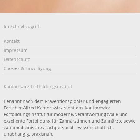
Im Schnellzugriff:
Kontakt
Impressum
Datenschutz
Cookies & Einwilligung
Kantorowicz Fortbildungsinstitut
Benannt nach dem Präventionspionier und engagierten
Forscher Alfred Kantorowicz steht das Kantorowicz
Fortbildungsinstitut für moderne, verantwortungsvolle und
exzellente Fortbildung für Zahnärztinnen und Zahnärzte sowie
zahnmedizinisches Fachpersonal – wissenschaftlich,
unabhängig, praxisnah.