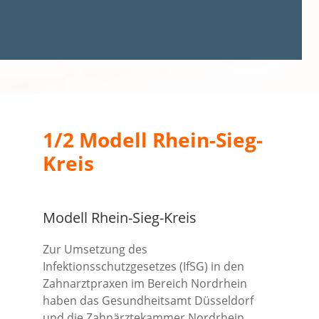
1/2 Modell Rhein-Sieg-
Kreis
Modell Rhein-Sieg-Kreis
Zur Umsetzung des
Infektionsschutzgesetzes (IfSG) in den
Zahnarztpraxen im Bereich Nordrhein
haben das Gesundheitsamt Düsseldorf
und die Zahnärztekammer Nordrhein