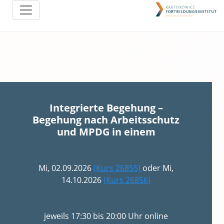
Integrierte Begehung –
Begehung nach Arbeitsschutz
und MPDG in einem
Mi, 02.09.2026
(Kurs 26855)
oder Mi,
14.10.2026
(Kurs 26856)
jeweils 17:30 bis 20:00 Uhr online