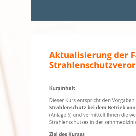
Aktualisierung der 
Strahlenschutzvero
Kursinhalt
Dieser Kurs entspricht den Vorgaben
Strahlenschutz bei dem Betrieb vo
(Anlage 6) und vermittelt Ihnen die 
Strahlenschutzes in der zahnmedizini
Ziel des Kurses