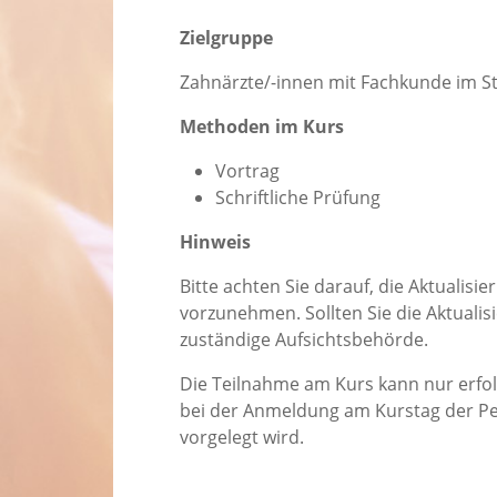
Zielgruppe
Zahnärzte/-innen mit Fachkunde im S
Methoden im Kurs
Vortrag
Schriftliche Prüfung
Hinweis
Bitte achten Sie darauf, die Aktualisi
vorzunehmen. Sollten Sie die Aktualis
zuständige Aufsichtsbehörde.
Die Teilnahme am Kurs kann nur erfo
bei der Anmeldung am Kurstag der Pe
vorgelegt wird.