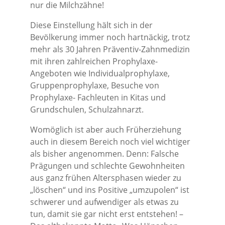
nur die Milchzähne!
Diese Einstellung hält sich in der
Bevölkerung immer noch hartnäckig, trotz
mehr als 30 Jahren Präventiv-Zahnmedizin
mit ihren zahlreichen Prophylaxe-
Angeboten wie Individualprophylaxe,
Gruppenprophylaxe, Besuche von
Prophylaxe- Fachleuten in Kitas und
Grundschulen, Schulzahnarzt.
Womöglich ist aber auch Früherziehung
auch in diesem Bereich noch viel wichtiger
als bisher angenommen. Denn: Falsche
Prägungen und schlechte Gewohnheiten
aus ganz frühen Altersphasen wieder zu
„löschen“ und ins Positive „umzupolen“ ist
schwerer und aufwendiger als etwas zu
tun, damit sie gar nicht erst entstehen! –