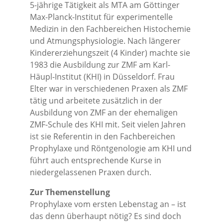
5-jährige Tätigkeit als MTA am Göttinger
Max-Planck-Institut für experimentelle
Medizin in den Fachbereichen Histochemie
und Atmungsphysiologie. Nach längerer
Kindererziehungszeit (4 Kinder) machte sie
1983 die Ausbildung zur ZMF am Karl-
Häupl-Institut (KHI) in Düsseldorf. Frau
Elter war in verschiedenen Praxen als ZMF
tätig und arbeitete zusätzlich in der
Ausbildung von ZMF an der ehemaligen
ZMF-Schule des KHI mit. Seit vielen Jahren
ist sie Referentin in den Fachbereichen
Prophylaxe und Röntgenologie am KHI und
führt auch entsprechende Kurse in
niedergelassenen Praxen durch.
Zur Themenstellung
Prophylaxe vom ersten Lebenstag an – ist
das denn überhaupt nötig? Es sind doch