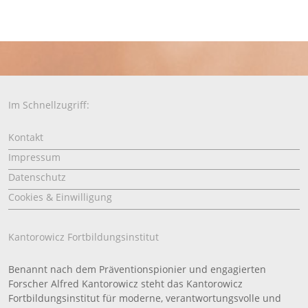
Im Schnellzugriff:
Kontakt
Impressum
Datenschutz
Cookies & Einwilligung
Kantorowicz Fortbildungsinstitut
Benannt nach dem Präventionspionier und engagierten
Forscher Alfred Kantorowicz steht das Kantorowicz
Fortbildungsinstitut für moderne, verantwortungsvolle und