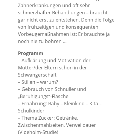
Zahnerkrankungen und oft sehr
schmerzhafter Behandlungen – braucht
gar nicht erst zu entstehen. Denn die Folge
von frühzeitigen und konsequenten
Vorbeugemaßnahmen ist: Er brauchte ja
noch nie zu bohren …
Programm
– Aufklärung und Motivation der
Mutter/der Eltern schon in der
Schwangerschaft
– Stillen – warum?
– Gebrauch von Schnuller und
„Beruhigungs“-Flasche
– Ernährung: Baby – Kleinkind – Kita –
Schulkinder
– Thema Zucker: Getränke,
Zwischenmahlzeiten, Verweildauer
(Vipeholm-Studie)