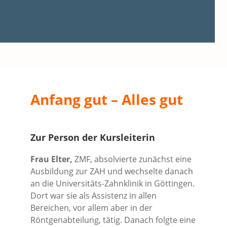
Anfang gut – Alles gut
Zur Person der Kursleiterin
Frau Elter,
ZMF, absolvierte zunächst eine
Ausbildung zur ZAH und wechselte danach
an die Universitäts-Zahnklinik in Göttingen.
Dort war sie als Assistenz in allen
Bereichen, vor allem aber in der
Röntgenabteilung, tätig. Danach folgte eine