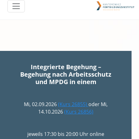
Integrierte Begehung –
Begehung nach Arbeitsschutz
und MPDG in einem
Mi, 02.09.2026
(Kurs 26855)
oder Mi,
14.10.2026
(Kurs 26856)
jeweils 17:30 bis 20:00 Uhr online