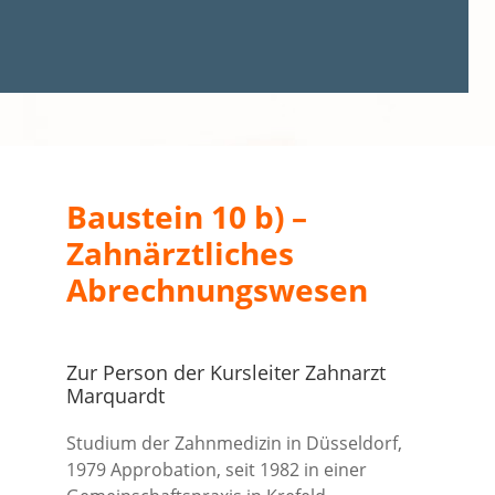
Baustein 10 b) –
Zahnärztliches
Abrechnungswesen
Zur Person der Kursleiter Zahnarzt
Marquardt
Studium der Zahnmedizin in Düsseldorf,
1979 Approbation, seit 1982 in einer