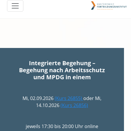
Integrierte Begehung –
Begehung nach Arbeitsschutz
und MPDG in einem
Mi, 02.09.2026
(Kurs 26855)
oder Mi,
14.10.2026
(Kurs 26856)
jeweils 17:30 bis 20:00 Uhr online