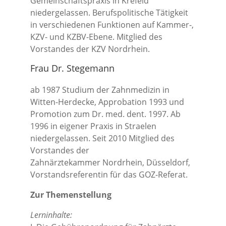
Gemeinschaftspraxis in Krefeld
niedergelassen. Berufspolitische Tätigkeit
in verschiedenen Funktionen auf Kammer-,
KZV- und KZBV-Ebene. Mitglied des
Vorstandes der KZV Nordrhein.
Frau Dr. Stegemann
ab 1987 Studium der Zahnmedizin in
Witten-Herdecke, Approbation 1993 und
Promotion zum Dr. med. dent. 1997. Ab
1996 in eigener Praxis in Straelen
niedergelassen. Seit 2010 Mitglied des
Vorstandes der
Zahnärztekammer Nordrhein, Düsseldorf,
Vorstandsreferentin für das GOZ-Referat.
Zur Themenstellung
Lerninhalte: