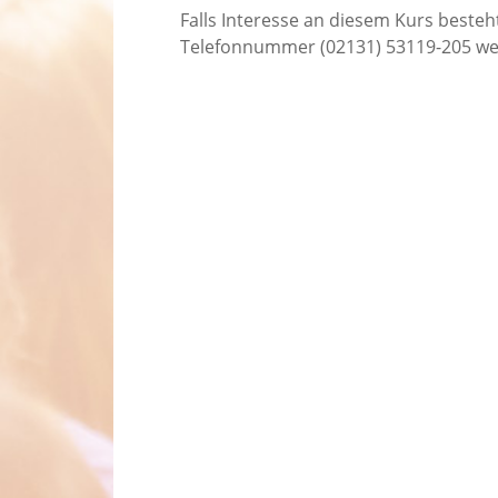
Falls Interesse an diesem Kurs besteht
Telefonnummer (02131) 53119-205 wei