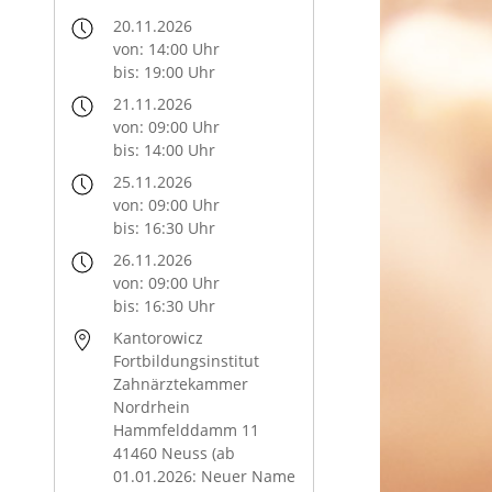
20.11.2026
von: 14:00 Uhr
bis: 19:00 Uhr
21.11.2026
von: 09:00 Uhr
bis: 14:00 Uhr
25.11.2026
von: 09:00 Uhr
bis: 16:30 Uhr
26.11.2026
von: 09:00 Uhr
bis: 16:30 Uhr
Kantorowicz
Fortbildungsinstitut
Zahnärztekammer
Nordrhein
Hammfelddamm 11
41460 Neuss (ab
01.01.2026: Neuer Name