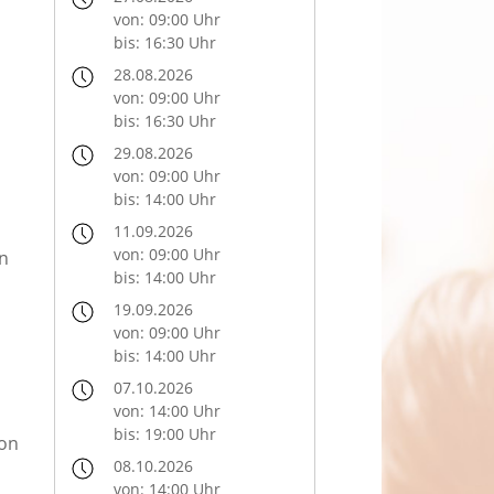
von: 09:00 Uhr
bis: 16:30 Uhr
28.08.2026
von: 09:00 Uhr
bis: 16:30 Uhr
29.08.2026
von: 09:00 Uhr
bis: 14:00 Uhr
11.09.2026
von: 09:00 Uhr
en
bis: 14:00 Uhr
19.09.2026
von: 09:00 Uhr
bis: 14:00 Uhr
07.10.2026
von: 14:00 Uhr
bis: 19:00 Uhr
von
08.10.2026
von: 14:00 Uhr