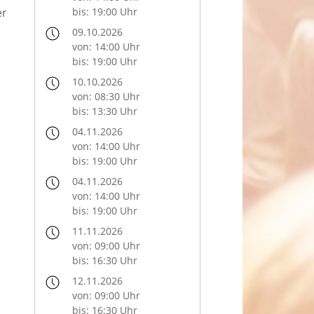
er
bis: 19:00 Uhr
09.10.2026
von: 14:00 Uhr
bis: 19:00 Uhr
10.10.2026
von: 08:30 Uhr
bis: 13:30 Uhr
04.11.2026
von: 14:00 Uhr
bis: 19:00 Uhr
04.11.2026
von: 14:00 Uhr
bis: 19:00 Uhr
11.11.2026
von: 09:00 Uhr
bis: 16:30 Uhr
12.11.2026
von: 09:00 Uhr
bis: 16:30 Uhr