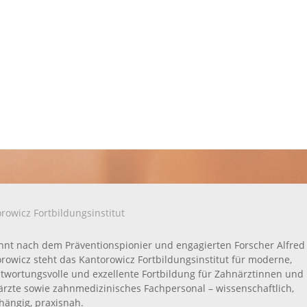
rowicz Fortbildungsinstitut
nt nach dem Präventionspionier und engagierten Forscher Alfred
rowicz steht das Kantorowicz Fortbildungsinstitut für moderne,
twortungsvolle und exzellente Fortbildung für Zahnärztinnen und
rzte sowie zahnmedizinisches Fachpersonal – wissenschaftlich,
ängig, praxisnah.