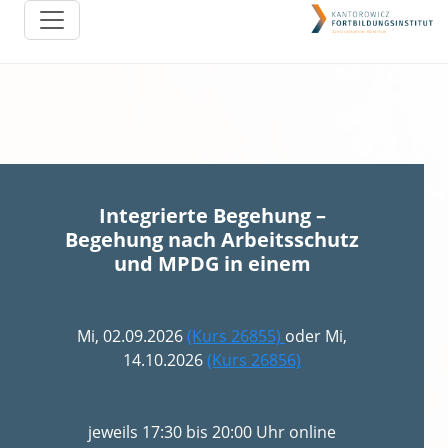
Integrierte Begehung –
Begehung nach Arbeitsschutz
und MPDG in einem
Mi, 02.09.2026
(Kurs 26855)
oder Mi,
14.10.2026
(Kurs 26856)
jeweils 17:30 bis 20:00 Uhr online