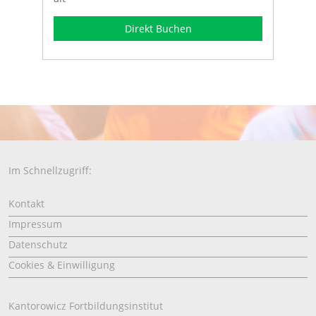
Direkt Buchen
Im Schnellzugriff:
Kontakt
Impressum
Datenschutz
Cookies & Einwilligung
Kantorowicz Fortbildungsinstitut