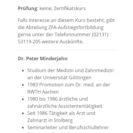
Prüfung
: keine; Zertifikatskurs
Falls Interesse an diesem Kurs besteht, gibt
die Abteilung ZFA-Aufstiegsfortbildung
gerne unter der Telefonnummer (02131)
53119-205 weitere Auskünfte.
Dr. Peter Minderjahn
Studium der Medizin und Zahnmedizin
an der Universität Göttingen
1983 Promotion zum Dr. med. an der
RWTH Aachen
1980 bis 1986 ärztliche und
zahnärztliche Assistententätigkeit
Seit 1986 Tätigkeit als Arzt und
Zahnarzt in Stolberg
Seminarleiter und Berufsschullehrer