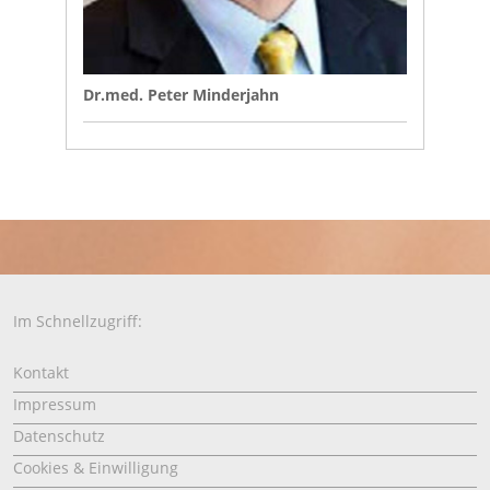
Dr.med. Peter Minderjahn
Im Schnellzugriff:
Kontakt
Impressum
Datenschutz
Cookies & Einwilligung