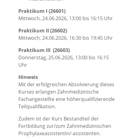
Praktikum I (26601)
Mittwoch, 24.06.2026, 13:00 bis 16:15 Uhr
Praktikum II (26602)
Mittwoch, 24.06.2026, 16:30 bis 19:45 Uhr
Praktikum III (26603)
Donnerstag, 25.06.2026, 13:00 bis 16:15
Uhr
Hinweis
Mit der erfolgreichen Absolvierung dieses
Kurses erlangen Zahnmedizinische
Fachangestellte eine höherqualifizierende
Teilqualifikation.
Zudem ist der Kurs Bestandteil der
Fortbildung zur/zum Zahnmedizinischen
Prophylaxeassistentin/-assistenten.