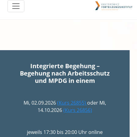
Integrierte Begehung –
Begehung nach Arbeitsschutz
und MPDG in einem
Mi, 02.09.2026
(Kurs 26855)
oder Mi,
14.10.2026
(Kurs 26856)
jeweils 17:30 bis 20:00 Uhr online