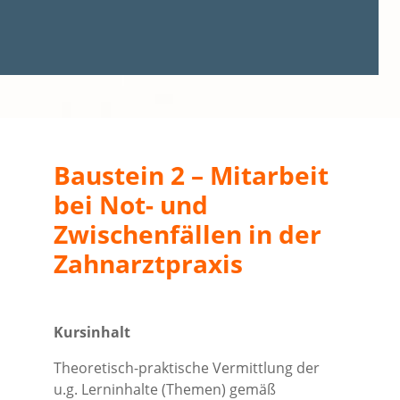
Baustein 2 – Mitarbeit
bei Not- und
Zwischenfällen in der
Zahnarztpraxis
Kursinhalt
Theoretisch-praktische Vermittlung der
u.g. Lerninhalte (Themen) gemäß