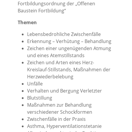
Fortbildungsordnung der „Offenen
Baustein Fortbildung“
Themen
Lebensbedrohliche Zwischenfälle
Erkennung – Verhütung – Behandlung
Zeichen einer ungenügenden Atmung
und eines Atemstillstands
Zeichen und Arten eines Herz-
Kreislauf-Stillstands, Maßnahmen der
Herzwiederbelebung
Unfälle
Verhalten und Bergung Verletzter
Blutstillung
Maßnahmen zur Behandlung
verschiedener Schockformen
Zwischenfälle in der Praxis
Asthma, Hyperventilationstetanie