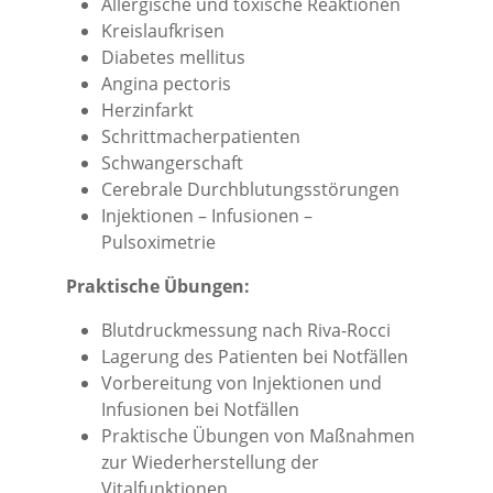
Allergische und toxische Reaktionen
Kreislaufkrisen
Diabetes mellitus
Angina pectoris
Herzinfarkt
Schrittmacherpatienten
Schwangerschaft
Cerebrale Durchblutungsstörungen
Injektionen – Infusionen –
Pulsoximetrie
Praktische Übungen:
Blutdruckmessung nach Riva-Rocci
Lagerung des Patienten bei Notfällen
Vorbereitung von Injektionen und
Infusionen bei Notfällen
Praktische Übungen von Maßnahmen
zur Wiederherstellung der
Vitalfunktionen