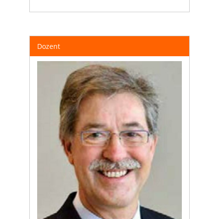
Dozent