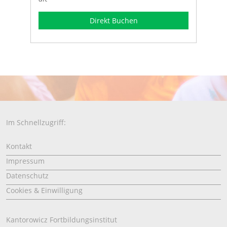
Direkt Buchen
Im Schnellzugriff:
Kontakt
Impressum
Datenschutz
Cookies & Einwilligung
Kantorowicz Fortbildungsinstitut