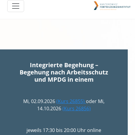
Integrierte Begehung –
Begehung nach Arbeitsschutz
und MPDG in einem
Mi, 02.09.2026
(Kurs 26855)
oder Mi,
14.10.2026
(Kurs 26856)
jeweils 17:30 bis 20:00 Uhr online