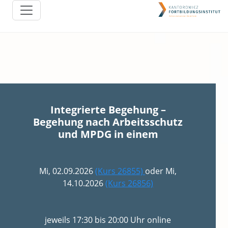
Integrierte Begehung –
Begehung nach Arbeitsschutz
und MPDG in einem
Mi, 02.09.2026
(Kurs 26855)
oder Mi,
14.10.2026
(Kurs 26856)
jeweils 17:30 bis 20:00 Uhr online