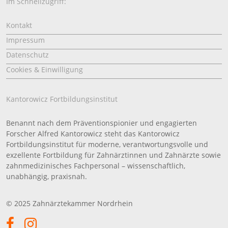
Im Schnellzugriff:
Kontakt
Impressum
Datenschutz
Cookies & Einwilligung
Kantorowicz Fortbildungsinstitut
Benannt nach dem Präventionspionier und engagierten
Forscher Alfred Kantorowicz steht das Kantorowicz
Fortbildungsinstitut für moderne, verantwortungsvolle und
exzellente Fortbildung für Zahnärztinnen und Zahnärzte sowie
zahnmedizinisches Fachpersonal – wissenschaftlich,
unabhängig, praxisnah.
© 2025 Zahnärztekammer Nordrhein