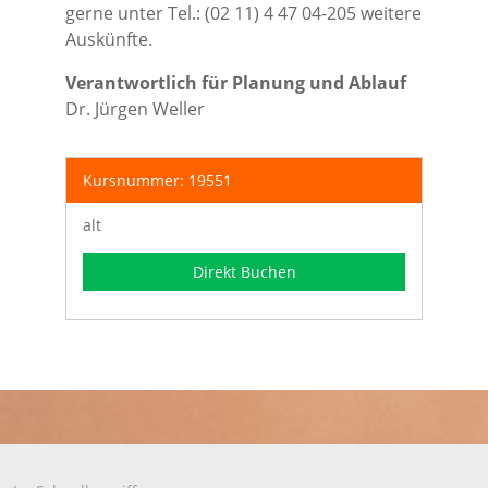
gerne unter Tel.: (02 11) 4 47 04-205 weitere
Auskünfte.
Verantwortlich für Planung und Ablauf
Dr. Jürgen Weller
Kursnummer: 19551
alt
Direkt Buchen