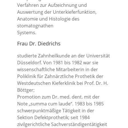
Verfahren zur Aufzeichnung und
Auswertung der Unterkieferfunktion,
Anatomie und Histologie des
stomatognathen
Systems.
Frau Dr. Diedrichs
studierte Zahnheilkunde an der Universität
Düsseldorf. Von 1981 bis 1982 war sie
wissenschaftliche Mitarbeiterin in der
Poliklinik für Zahnärztliche Prothetik der
Westdeutschen Kieferklinik bei Prof. Dr. H.
Böttger;
Promotion zum Dr. med. dent. mit der
Note „summa cum laude“. 1983 bis 1985
schwerpunktmäßige Tätigkeit in der
Sektion Defektprothetik; seit 1984
zivilgerichtliche Sachverständigentätigkeit