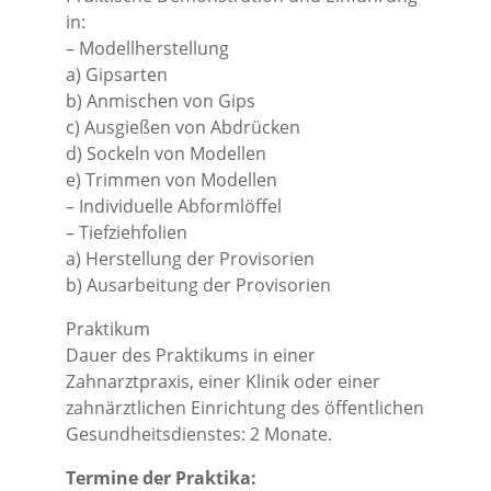
in:
– Modellherstellung
a) Gipsarten
b) Anmischen von Gips
c) Ausgießen von Abdrücken
d) Sockeln von Modellen
e) Trimmen von Modellen
– Individuelle Abformlöffel
– Tiefziehfolien
a) Herstellung der Provisorien
b) Ausarbeitung der Provisorien
Praktikum
Dauer des Praktikums in einer
Zahnarztpraxis, einer Klinik oder einer
zahnärztlichen Einrichtung des öffentlichen
Gesundheitsdienstes: 2 Monate.
Termine der Praktika: