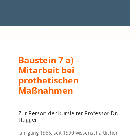
Baustein 7 a) –
Mitarbeit bei
prothetischen
Maßnahmen
Zur Person der Kursleiter Professor Dr.
Hugger
Jahrgang 1966, seit 1990 wissenschaftlicher