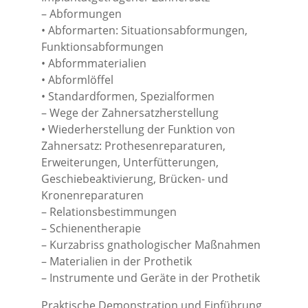
– Abformungen
• Abformarten: Situationsabformungen,
Funktionsabformungen
• Abformmaterialien
• Abformlöffel
• Standardformen, Spezialformen
– Wege der Zahnersatzherstellung
• Wiederherstellung der Funktion von
Zahnersatz: Prothesenreparaturen,
Erweiterungen, Unterfütterungen,
Geschiebeaktivierung, Brücken- und
Kronenreparaturen
– Relationsbestimmungen
– Schienentherapie
– Kurzabriss gnathologischer Maßnahmen
– Materialien in der Prothetik
– Instrumente und Geräte in der Prothetik
Praktische Demonstration und Einführung