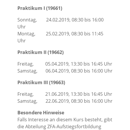
Praktikum I
(19661)
Sonntag, 24.02.2019, 08:30 bis 16:00
Uhr
Montag, 25.02.2019, 08:30 bis 11:45
Uhr
Praktikum II (19662)
Freitag, 05.04.2019, 13:30 bis 16:45 Uhr
Samstag, 06.04.2019, 08:30 bis 16:00 Uhr
Praktikum III
(19663)
Freitag, 21.06.2019, 13:30 bis 16:45 Uhr
Samstag, 22.06.2019, 08:30 bis 16:00 Uhr
Besondere Hinweise
Falls Interesse an diesem Kurs besteht, gibt
die Abteilung ZFA-Aufstiegsfortbildung