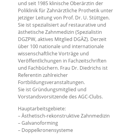
und seit 1985 klinische Oberärztin der
Poliklinik für Zahnärztliche Prothetik unter
jetziger Leitung von Prof. Dr. U. Stüttgen.
Sie ist spezialisiert auf restaurative und
ästhetische Zahnmedizin (Spezialistin
DGZPW, aktives Mitglied DGÄZ). Derzeit
über 100 nationale und internationale
wissenschaftliche Vorträge und
Veröffentlichungen in Fachzeitschriften
und Fachbüchern. Frau Dr. Diedrichs ist
Referentin zahlreicher
Fortbildungsveranstaltungen.
Sie ist Gründungsmitglied und
Vorstandsvorsitzende des AGC-Clubs.
Hauptarbeitsgebiete:
– Ästhetisch-rekonstruktive Zahnmedizin
– Galvanoforming
– Doppelkronensysteme