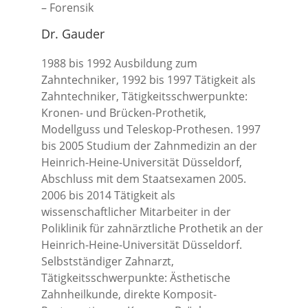
– Forensik
Dr. Gauder
1988 bis 1992 Ausbildung zum
Zahntechniker, 1992 bis 1997 Tätigkeit als
Zahntechniker, Tätigkeitsschwerpunkte:
Kronen- und Brücken-Prothetik,
Modellguss und Teleskop-Prothesen. 1997
bis 2005 Studium der Zahnmedizin an der
Heinrich-Heine-Universität Düsseldorf,
Abschluss mit dem Staatsexamen 2005.
2006 bis 2014 Tätigkeit als
wissenschaftlicher Mitarbeiter in der
Poliklinik für zahnärztliche Prothetik an der
Heinrich-Heine-Universität Düsseldorf.
Selbstständiger Zahnarzt,
Tätigkeitsschwerpunkte: Ästhetische
Zahnheilkunde, direkte Komposit-