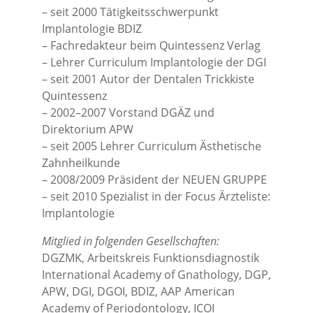
– seit 2000 Tätigkeitsschwerpunkt
Implantologie BDIZ
– Fachredakteur beim Quintessenz Verlag
– Lehrer Curriculum Implantologie der DGI
– seit 2001 Autor der Dentalen Trickkiste
Quintessenz
– 2002–2007 Vorstand DGÄZ und
Direktorium APW
– seit 2005 Lehrer Curriculum Ästhetische
Zahnheilkunde
– 2008/2009 Präsident der NEUEN GRUPPE
– seit 2010 Spezialist in der Focus Ärzteliste:
Implantologie
Mitglied in folgenden Gesellschaften:
DGZMK, Arbeitskreis Funktionsdiagnostik
International Academy of Gnathology, DGP,
APW, DGI, DGOI, BDIZ, AAP American
Academy of Periodontology, ICOI