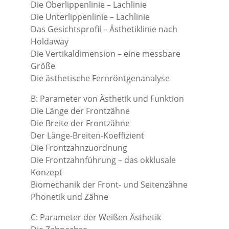
Die Oberlippenlinie – Lachlinie
Die Unterlippenlinie – Lachlinie
Das Gesichtsprofil – Ästhetiklinie nach
Holdaway
Die Vertikaldimension – eine messbare
Größe
Die ästhetische Fernröntgenanalyse
B: Parameter von Ästhetik und Funktion
Die Länge der Frontzähne
Die Breite der Frontzähne
Der Länge-Breiten-Koeffizient
Die Frontzahnzuordnung
Die Frontzahnführung – das okklusale
Konzept
Biomechanik der Front- und Seitenzähne
Phonetik und Zähne
C: Parameter der Weißen Ästhetik