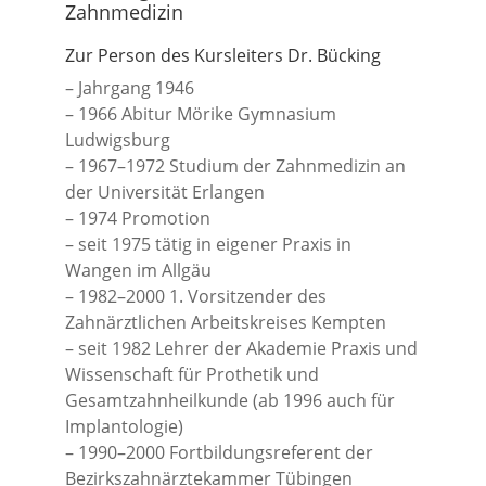
Zahnmedizin
Zur Person des Kursleiters Dr. Bücking
– Jahrgang 1946
– 1966 Abitur Mörike Gymnasium
Ludwigsburg
– 1967–1972 Studium der Zahnmedizin an
der Universität Erlangen
– 1974 Promotion
– seit 1975 tätig in eigener Praxis in
Wangen im Allgäu
– 1982–2000 1. Vorsitzender des
Zahnärztlichen Arbeitskreises Kempten
– seit 1982 Lehrer der Akademie Praxis und
Wissenschaft für Prothetik und
Gesamtzahnheilkunde (ab 1996 auch für
Implantologie)
– 1990–2000 Fortbildungsreferent der
Bezirkszahnärztekammer Tübingen