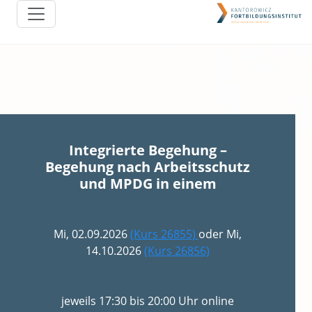
Integrierte Begehung –
Begehung nach Arbeitsschutz
und MPDG in einem
Mi, 02.09.2026
(Kurs 26855)
oder Mi,
14.10.2026
(Kurs 26856)
jeweils 17:30 bis 20:00 Uhr online