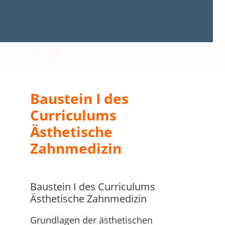
Baustein I des
Curriculums
Ästhetische
Zahnmedizin
Baustein I des Curriculums
Ästhetische Zahnmedizin
Grundlagen der ästhetischen