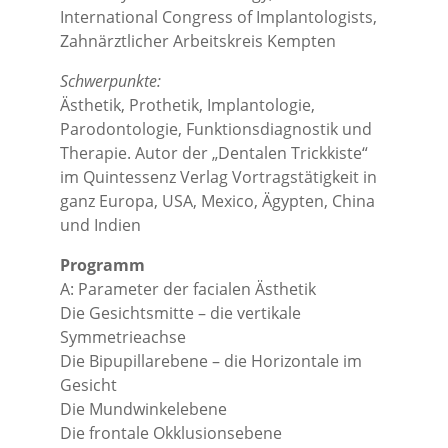
International Congress of Implantologists,
Zahnärztlicher Arbeitskreis Kempten
Schwerpunkte:
Ästhetik, Prothetik, Implantologie,
Parodontologie, Funktionsdiagnostik und
Therapie. Autor der „Dentalen Trickkiste“
im Quintessenz Verlag Vortragstätigkeit in
ganz Europa, USA, Mexico, Ägypten, China
und Indien
Programm
A: Parameter der facialen Ästhetik
Die Gesichtsmitte – die vertikale
Symmetrieachse
Die Bipupillarebene – die Horizontale im
Gesicht
Die Mundwinkelebene
Die frontale Okklusionsebene