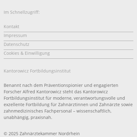
Im Schnellzugriff:
Kontakt
Impressum
Datenschutz
Cookies & Einwilligung
Kantorowicz Fortbildungsinstitut
Benannt nach dem Präventionspionier und engagierten
Forscher Alfred Kantorowicz steht das Kantorowicz
Fortbildungsinstitut für moderne, verantwortungsvolle und
exzellente Fortbildung für Zahnärztinnen und Zahnärzte sowie
zahnmedizinisches Fachpersonal – wissenschaftlich,
unabhängig, praxisnah.
© 2025 Zahnärztekammer Nordrhein