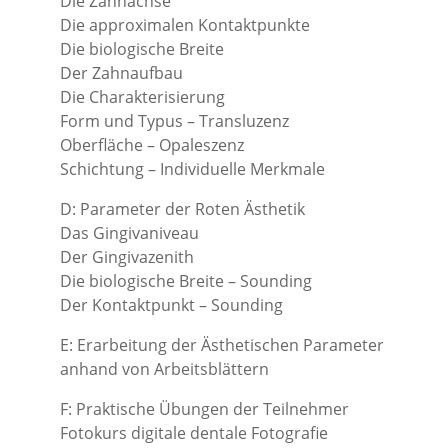
Die Zahnachse
Die approximalen Kontaktpunkte
Die biologische Breite
Der Zahnaufbau
Die Charakterisierung
Form und Typus – Transluzenz
Oberfläche – Opaleszenz
Schichtung – Individuelle Merkmale
D: Parameter der Roten Ästhetik
Das Gingivaniveau
Der Gingivazenith
Die biologische Breite – Sounding
Der Kontaktpunkt – Sounding
E: Erarbeitung der Ästhetischen Parameter
anhand von Arbeitsblättern
F: Praktische Übungen der Teilnehmer
Fotokurs digitale dentale Fotografie