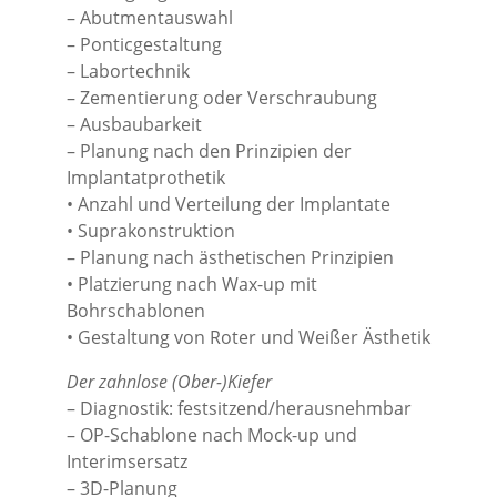
– Abutmentauswahl
– Ponticgestaltung
– Labortechnik
– Zementierung oder Verschraubung
– Ausbaubarkeit
– Planung nach den Prinzipien der
Implantatprothetik
• Anzahl und Verteilung der Implantate
• Suprakonstruktion
– Planung nach ästhetischen Prinzipien
• Platzierung nach Wax-up mit
Bohrschablonen
• Gestaltung von Roter und Weißer Ästhetik
Der zahnlose (Ober-)Kiefer
– Diagnostik: festsitzend/herausnehmbar
– OP-Schablone nach Mock-up und
Interimsersatz
– 3D-Planung