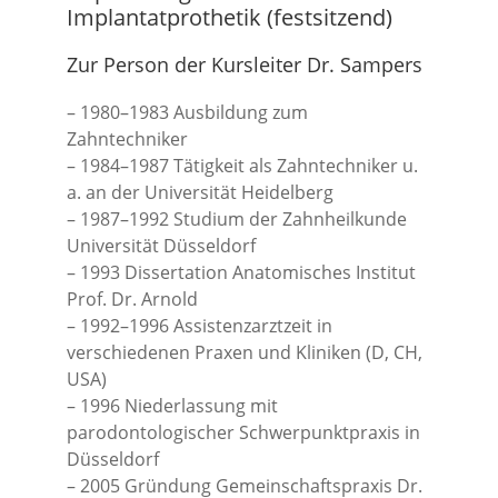
Implantatprothetik (festsitzend)
Zur Person der Kursleiter Dr. Sampers
– 1980–1983 Ausbildung zum
Zahntechniker
– 1984–1987 Tätigkeit als Zahntechniker u.
a. an der Universität Heidelberg
– 1987–1992 Studium der Zahnheilkunde
Universität Düsseldorf
– 1993 Dissertation Anatomisches Institut
Prof. Dr. Arnold
– 1992–1996 Assistenzarztzeit in
verschiedenen Praxen und Kliniken (D, CH,
USA)
– 1996 Niederlassung mit
parodontologischer Schwerpunktpraxis in
Düsseldorf
– 2005 Gründung Gemeinschaftspraxis Dr.