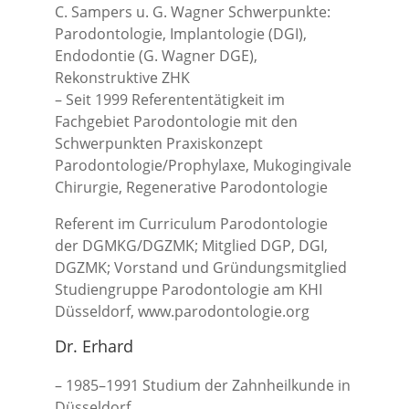
C. Sampers u. G. Wagner Schwerpunkte:
Parodontologie, Implantologie (DGI),
Endodontie (G. Wagner DGE),
Rekonstruktive ZHK
– Seit 1999 Referententätigkeit im
Fachgebiet Parodontologie mit den
Schwerpunkten Praxiskonzept
Parodontologie/Prophylaxe, Mukogingivale
Chirurgie, Regenerative Parodontologie
Referent im Curriculum Parodontologie
der DGMKG/DGZMK; Mitglied DGP, DGI,
DGZMK; Vorstand und Gründungsmitglied
Studiengruppe Parodontologie am KHI
Düsseldorf, www.parodontologie.org
Dr. Erhard
– 1985–1991 Studium der Zahnheilkunde in
Düsseldorf