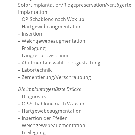
Sofortimplantation/Ridgepreservation/verzögerte
Implantation
– OP-Schablone nach Wax-up
– Hartgewebeaugmentation
– Insertion
– Weichgewebeaugmentation
– Freilegung
– Langzeitprovisorium
– Abutmentauswahl und -gestaltung
– Labortechnik
– Zementierung/Verschraubung
Die implantatgestützte Brücke
– Diagnostik
– OP-Schablone nach Wax-up
– Hartgewebeaugmentation
– Insertion der Pfeiler
– Weichgewebeaugmentation
– Freilegung