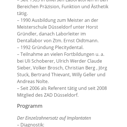
Bereichen Präzision, Funktion und Ästhetik
tätig.
– 1990 Ausbildung zum Meister an der
Meisterschule Düsseldorf unter Horst
Gründler, danach Laborleiter im
Dentallabor von Ztm. Ernst Oidtmann.
– 1992 Gründung Plecitydental.
– Teilnahme an vielen Fortbildungen u. a.
bei Uli Schoberer, Ulrich Werder Claude
Sieber, Volker Brosch, Christian Berg , Jörg
Stuck, Bertrand Thievant, Willy Geller und
Andreas Nolte.
– Seit 2006 als Referent tätig und seit 2008
Mitglied des ZAD Düsseldorf.
Programm
Der Einzelzahnersatz auf Implantaten
– Diagnostik: