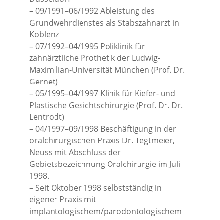
– 09/1991–06/1992 Ableistung des
Grundwehrdienstes als Stabszahnarzt in
Koblenz
– 07/1992–04/1995 Poliklinik für
zahnärztliche Prothetik der Ludwig-
Maximilian-Universität München (Prof. Dr.
Gernet)
– 05/1995–04/1997 Klinik für Kiefer- und
Plastische Gesichtschirurgie (Prof. Dr. Dr.
Lentrodt)
– 04/1997–09/1998 Beschäftigung in der
oralchirurgischen Praxis Dr. Tegtmeier,
Neuss mit Abschluss der
Gebietsbezeichnung Oralchirurgie im Juli
1998.
– Seit Oktober 1998 selbstständig in
eigener Praxis mit
implantologischem/parodontologischem