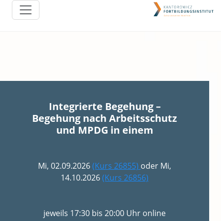
Integrierte Begehung –
Begehung nach Arbeitsschutz
und MPDG in einem
Mi, 02.09.2026
(Kurs 26855)
oder Mi,
14.10.2026
(Kurs 26856)
jeweils 17:30 bis 20:00 Uhr online