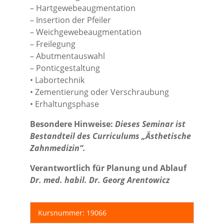
– Hartgewebeaugmentation
– Insertion der Pfeiler
– Weichgewebeaugmentation
– Freilegung
– Abutmentauswahl
– Ponticgestaltung
• Labortechnik
• Zementierung oder Verschraubung
• Erhaltungsphase
Besondere Hinweise:
Dieses Seminar ist
Bestandteil des Curriculums „Ästhetische
Zahnmedizin“.
Verantwortlich für Planung und Ablauf
Dr. med. habil. Dr. Georg Arentowicz
Kursnummer: 19066