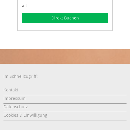
alt
Direkt Buchen
Im Schnellzugriff:
Kontakt
Impressum
Datenschutz
Cookies & Einwilligung