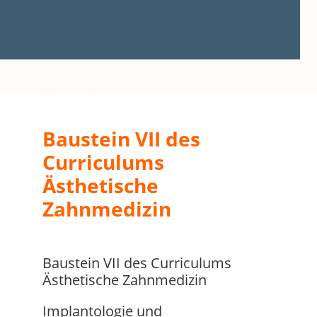
Baustein VII des
Curriculums
Ästhetische
Zahnmedizin
Baustein VII des Curriculums
Ästhetische Zahnmedizin
Implantologie und