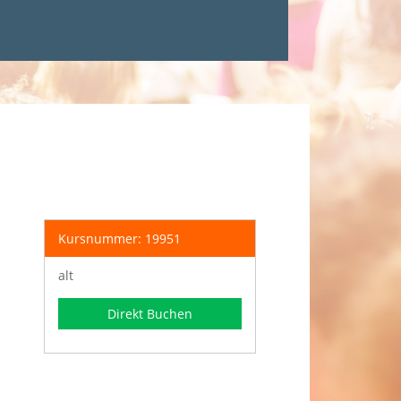
Kursnummer: 19951
alt
Direkt Buchen