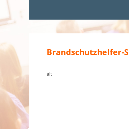
Brandschutzhelfer-
alt