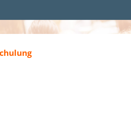
Schulung