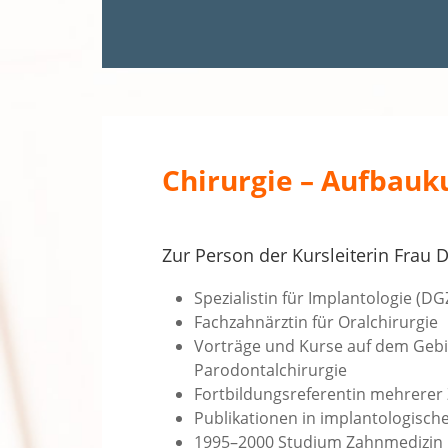
Chirurgie – Aufbauk
Zur Person der Kursleiterin Frau D
Spezialistin für Implantologie (DG
Fachzahnärztin für Oralchirurgie
Vorträge und Kurse auf dem Gebie
Parodontalchirurgie
Fortbildungsreferentin mehrerer
Publikationen in implantologische
1995–2000 Studium Zahnmedizin