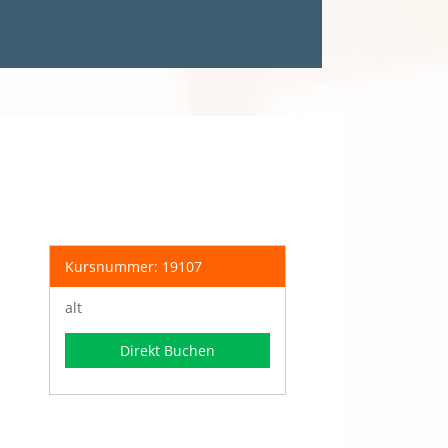
Kursnummer: 19107
alt
Direkt Buchen