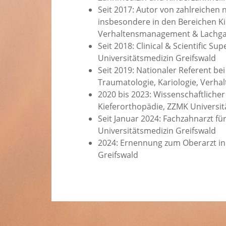
Seit 2017: Autor von zahlreichen 
insbesondere in den Bereichen Ki
Verhaltensmanagement & Lachg
Seit 2018: Clinical & Scientific Su
Universitätsmedizin Greifswald
Seit 2019: Nationaler Referent b
Traumatologie, Kariologie, Ver
2020 bis 2023: Wissenschaftlicher 
Kieferorthopädie, ZZMK Universit
Seit Januar 2024: Fachzahnarzt für
Universitätsmedizin Greifswald
2024: Ernennung zum Oberarzt in 
Greifswald