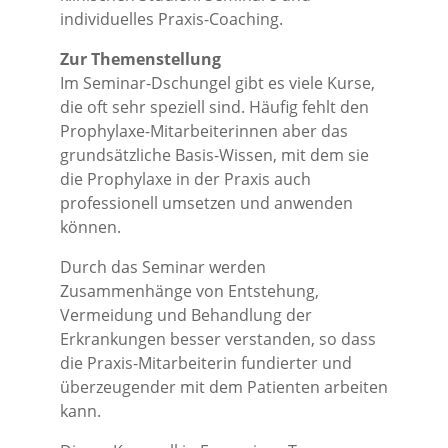
individuelles Praxis-Coaching.
Zur Themenstellung
Im Seminar-Dschungel gibt es viele Kurse,
die oft sehr speziell sind. Häufig fehlt den
Prophylaxe-Mitarbeiterinnen aber das
grundsätzliche Basis-Wissen, mit dem sie
die Prophylaxe in der Praxis auch
professionell umsetzen und anwenden
können.
Durch das Seminar werden
Zusammenhänge von Entstehung,
Vermeidung und Behandlung der
Erkrankungen besser verstanden, so dass
die Praxis-Mitarbeiterin fundierter und
überzeugender mit dem Patienten arbeiten
kann.