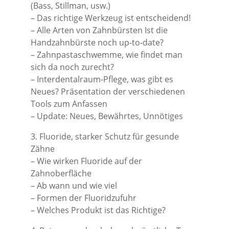
(Bass, Stillman, usw.)
– Das richtige Werkzeug ist entscheidend!
– Alle Arten von Zahnbürsten Ist die
Handzahnbürste noch up-to-date?
– Zahnpastaschwemme, wie findet man
sich da noch zurecht?
– Interdentalraum-Pflege, was gibt es
Neues? Präsentation der verschiedenen
Tools zum Anfassen
– Update: Neues, Bewährtes, Unnötiges
3. Fluoride, starker Schutz für gesunde
Zähne
– Wie wirken Fluoride auf der
Zahnoberfläche
– Ab wann und wie viel
– Formen der Fluoridzufuhr
– Welches Produkt ist das Richtige?