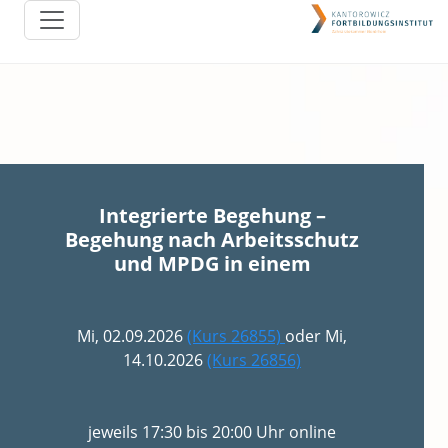
Integrierte Begehung –
Begehung nach Arbeitsschutz
und MPDG in einem
Mi, 02.09.2026
(Kurs 26855)
oder Mi,
14.10.2026
(Kurs 26856)
jeweils 17:30 bis 20:00 Uhr online