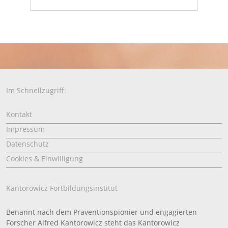
Im Schnellzugriff:
Kontakt
Impressum
Datenschutz
Cookies & Einwilligung
Kantorowicz Fortbildungsinstitut
Benannt nach dem Präventionspionier und engagierten
Forscher Alfred Kantorowicz steht das Kantorowicz