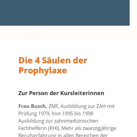
Die 4 Säulen der
Prophylaxe
Zur Person der Kursleiterinnen
Frau Busch,
ZMF, Ausbildung zur ZAH mit
Prüfung 1979. Von 1995 bis 1998
Ausbildung zur zahnmedizinischen
Fachhelferin (KHI). Mehr als zwanzigjährige
Berufserfahrung in allen Bereichen der