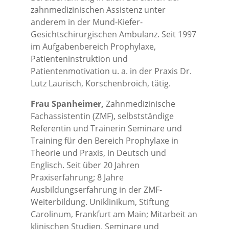
zahnmedizinischen Assistenz unter
anderem in der Mund-Kiefer-
Gesichtschirurgischen Ambulanz. Seit 1997
im Aufgabenbereich Prophylaxe,
Patienteninstruktion und
Patientenmotivation u. a. in der Praxis Dr.
Lutz Laurisch, Korschenbroich, tätig.
Frau Spanheimer,
Zahnmedizinische
Fachassistentin (ZMF), selbstständige
Referentin und Trainerin Seminare und
Training für den Bereich Prophylaxe in
Theorie und Praxis, in Deutsch und
Englisch. Seit über 20 Jahren
Praxiserfahrung; 8 Jahre
Ausbildungserfahrung in der ZMF-
Weiterbildung. Uniklinikum, Stiftung
Carolinum, Frankfurt am Main; Mitarbeit an
klinischen Studien. Seminare und