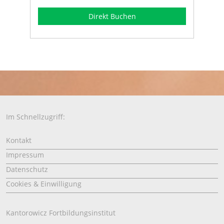
Direkt Buchen
Im Schnellzugriff:
Kontakt
Impressum
Datenschutz
Cookies & Einwilligung
Kantorowicz Fortbildungsinstitut