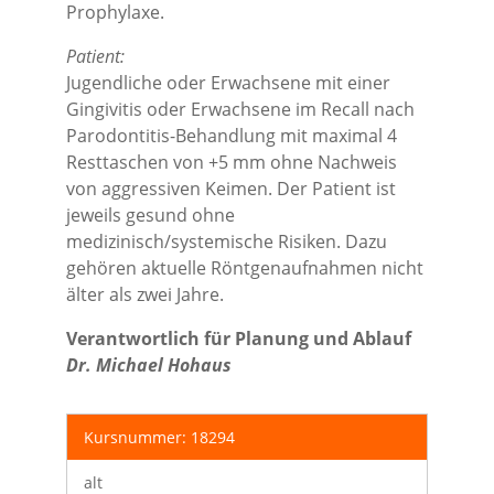
Prophylaxe.
Patient:
Jugendliche oder Erwachsene mit einer
Gingivitis oder Erwachsene im Recall nach
Parodontitis-Behandlung mit maximal 4
Resttaschen von +5 mm ohne Nachweis
von aggressiven Keimen. Der Patient ist
jeweils gesund ohne
medizinisch/systemische Risiken. Dazu
gehören aktuelle Röntgenaufnahmen nicht
älter als zwei Jahre.
Verantwortlich für Planung und Ablauf
Dr. Michael Hohaus
Kursnummer: 18294
alt