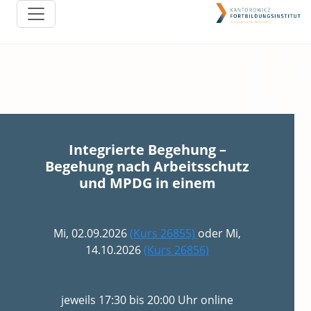
Integrierte Begehung –
Begehung nach Arbeitsschutz
und MPDG in einem
Mi, 02.09.2026
(Kurs 26855)
oder Mi,
14.10.2026
(Kurs 26856)
jeweils 17:30 bis 20:00 Uhr online