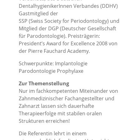
DentalhygienikerInnen Verbandes (DDHV)
Gastmitglied der
SSP (Swiss Society for Periodontology) und
Mitglied der DGP (Deutscher Gesellschaft
für Parodontologie). Preisträgerin:
President’s Award for Excellence 2008 von
der Pierre Fauchard Academy.
Schwerpunkte: Implantologie
Parodontologie Prophylaxe
Zur Themenstellung
Nur im fachkompetenten Miteinander von
Zahnmedizinischer Fachangestellter und
Zahnarzt lassen sich dauerhafte
Therapieerfolge mit stabilen oralen
Strukturen erreichen!
Die Referentin lehrt in einem