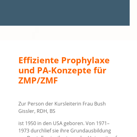
Effiziente Prophylaxe
und PA-Konzepte für
ZMP/ZMF
Zur Person der Kursleiterin Frau Bush
Gissler, RDH, BS
ist 1950 in den USA geboren. Von 1971–
1973 durchlief sie ihre Grundausbildung