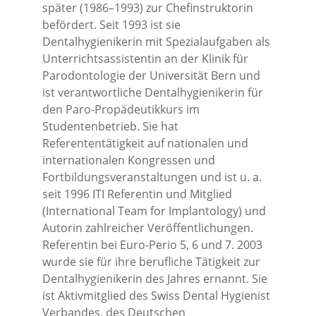
später (1986–1993) zur Chefinstruktorin
befördert. Seit 1993 ist sie
Dentalhygienikerin mit Spezialaufgaben als
Unterrichtsassistentin an der Klinik für
Parodontologie der Universität Bern und
ist verantwortliche Dentalhygienikerin für
den Paro-Propädeutikkurs im
Studentenbetrieb. Sie hat
Referententätigkeit auf nationalen und
internationalen Kongressen und
Fortbildungsveranstaltungen und ist u. a.
seit 1996 ITI Referentin und Mitglied
(International Team for Implantology) und
Autorin zahlreicher Veröffentlichungen.
Referentin bei Euro-Perio 5, 6 und 7. 2003
wurde sie für ihre berufliche Tätigkeit zur
Dentalhygienikerin des Jahres ernannt. Sie
ist Aktivmitglied des Swiss Dental Hygienist
Verbandes, des Deutschen