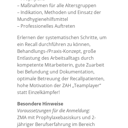
– Maßnahmen für alle Altersgruppen
– Indikation, Methoden und Einsatz der
Mundhygienehilfsmittel
– Professionelles Auftreten
Erlernen der systematischen Schritte, um
ein Recall durchführen zu können,
Behandlungs-/Praxis-Konzept, große
Entlastung des Arbeitsalltags durch
kompetente Mitarbeiterin, gute Zuarbeit
bei Befundung und Dokumentation,
optimale Betreuung der Recallpatienten,
hohe Motivation der ZAH „Teamplayer“
statt Einzelkämpfer!
Besondere Hinweise
Voraussetzungen für die Anmeldung:
ZMA mit Prophylaxebasiskurs und 2-
jähriger Berufserfahrung im Bereich