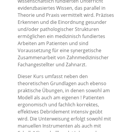
wissenschaftlich fundierten Unterricht
evidenzbasiertes Wissen, das parallel in
Theorie und Praxis vermittelt wird. Präzises
Erkennen und die Einordnung gesunder
und/oder pathologischer Strukturen
ermöglichen ein medizinisch fundiertes
Arbeiten am Patienten und sind
Voraussetzung für eine synergetische
Zusammenarbeit von Zahnmedizinischer
Fachangestellter und Zahnarzt.
Dieser Kurs umfasst neben den
theoretischen Grundlagen auch ebenso
praktische Übungen, in denen sowohl am
Modell als auch am eigenen ! Patienten
ergonomisch und fachlich korrektes,
effektives Debridement intensiv geübt
wird. Die Unterweisung erfolgt sowohl mit
manuellen Instrumenten als auch mit