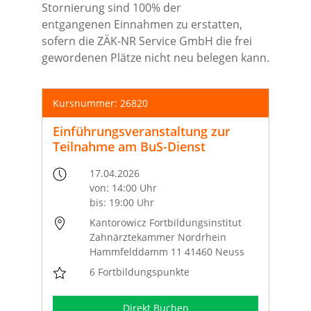
Stornierung sind 100% der
entgangenen Einnahmen zu erstatten,
sofern die ZÄK-NR Service GmbH die frei
gewordenen Plätze nicht neu belegen kann.
Kursnummer: 26820
Einführungsveranstaltung zur
Teilnahme am BuS-Dienst
17.04.2026
von: 14:00 Uhr
bis: 19:00 Uhr
Kantorowicz Fortbildungsinstitut
Zahnärztekammer Nordrhein
Hammfelddamm 11 41460 Neuss
6 Fortbildungspunkte
Direkt Buchen