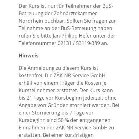
Der Kurs ist nur für Teilnehmer der BuS-
Betreuung der Zahnärztekammer
Nordrhein buchbar. Sollten Sie fragen zur
Teilnahme an der BuS-Betreuung haben
rufen Sie bitte Jan-Philipp Hefer unter der
Telefonnummer 02131 / 53119-389 an.
Hinweis
Die Anmeldung zu diesem Kurs ist
kostenfrei. Die ZÄK-NR Service GmbH
erhält von einem Träger die Kosten je
Kursteilnehmer erstattet. Der Kurs kann
bis 21 Tage vor Kursbeginn jederzeit ohne
Angabe von Gründen storniert werden. Bei
einer Stornierung bis 7 Tage vor
Kursbeginn sind 50 % der entgangenen
Einnahmen der ZÄK-NR Service GmbH zu
erstatten. Bei einer kurzfristigen