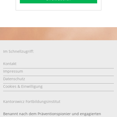
Im Schnellzugriff:
Kontakt
Impressum
Datenschutz
Cookies & Einwilligung
Kantorowicz Fortbildungsinstitut
Benannt nach dem Präventionspionier und engagierten