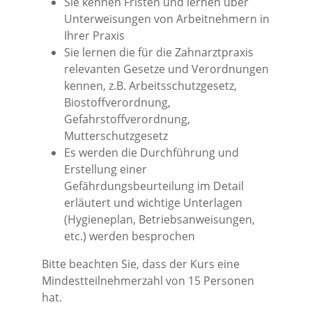
Sie kennen Fristen und lernen über
Unterweisungen von Arbeitnehmern in
Ihrer Praxis
Sie lernen die für die Zahnarztpraxis
relevanten Gesetze und Verordnungen
kennen, z.B. Arbeitsschutzgesetz,
Biostoffverordnung,
Gefahrstoffverordnung,
Mutterschutzgesetz
Es werden die Durchführung und
Erstellung einer
Gefährdungsbeurteilung im Detail
erläutert und wichtige Unterlagen
(Hygieneplan, Betriebsanweisungen,
etc.) werden besprochen
Bitte beachten Sie, dass der Kurs eine
Mindestteilnehmerzahl von 15 Personen
hat.