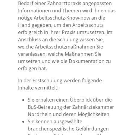
Bedarf einer Zahnarztpraxis angepassten
Informationen und Themen wird Ihnen das
nötige Arbeitsschutz-Know-how an die
Hand gegeben, um den Arbeitsschutz
erfolgreich in Ihrer Praxis umzusetzen. Im
Anschluss an die Schulung wissen Sie,
welche Arbeitsschutzmaßnahmen Sie
veranlassen, welche Maßnahmen Sie
umsetzen und wie die Dokumentation zu
erfolgen hat.
In der Erstschulung werden folgende
Inhalte vermittelt:
Sie erhalten einen Überblick über die
BuS-Betreuung der Zahnärztekammer
Nordrhein und deren Möglichkeiten
Sie kennen ausgewählte
branchenspezifische Gefährdungen