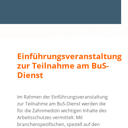
Einführungsveranstaltung
zur Teilnahme am BuS-
Dienst
Im Rahmen der Einführungsveranstaltung
zur Teilnahme am BuS-Dienst werden die
für die Zahnmedizin wichtigen Inhalte des
Arbeitsschutzes vermittelt. Mit
branchenspezifischen, speziell auf den