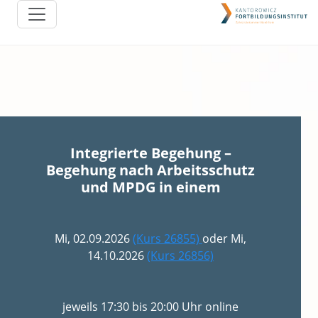
Integrierte Begehung –
Begehung nach Arbeitsschutz
und MPDG in einem
Mi, 02.09.2026
(Kurs 26855)
oder Mi,
14.10.2026
(Kurs 26856)
jeweils 17:30 bis 20:00 Uhr online