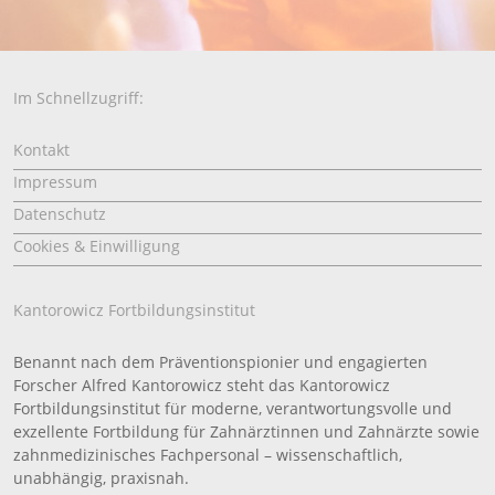
Im Schnellzugriff:
Kontakt
Impressum
Datenschutz
Cookies & Einwilligung
Kantorowicz Fortbildungsinstitut
Benannt nach dem Präventionspionier und engagierten
Forscher Alfred Kantorowicz steht das Kantorowicz
Fortbildungsinstitut für moderne, verantwortungsvolle und
exzellente Fortbildung für Zahnärztinnen und Zahnärzte sowie
zahnmedizinisches Fachpersonal – wissenschaftlich,
unabhängig, praxisnah.