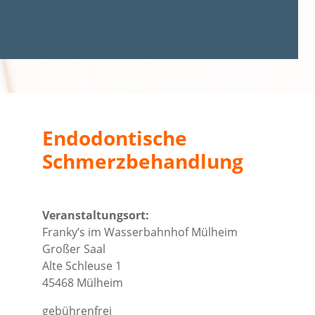
Endodontische
Schmerzbehandlung
Veranstaltungsort:
Franky’s im Wasserbahnhof Mülheim
Großer Saal
Alte Schleuse 1
45468 Mülheim
gebührenfrei