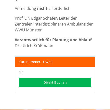
Anmeldung
nicht
erforderlich
Prof. Dr. Edgar Schäfer, Leiter der
Zentralen Interdisziplinären Ambulanz der
WWU Münster
Verantwortlich für Planung und Ablauf
Dr. Ulrich Krüßmann
Kursnummer: 18432
alt
Direkt Buchen