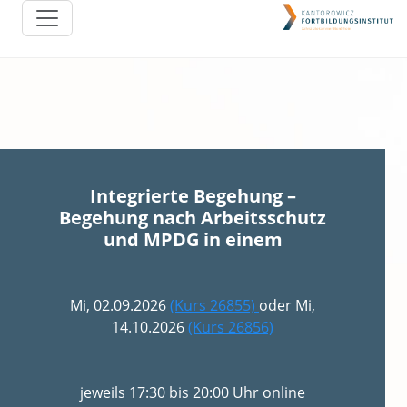
Integrierte Begehung –
Begehung nach Arbeitsschutz
und MPDG in einem
Mi, 02.09.2026
(Kurs 26855)
oder Mi,
14.10.2026
(Kurs 26856)
jeweils 17:30 bis 20:00 Uhr online