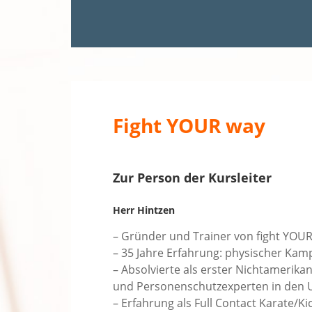
Fight YOUR way
Zur Person der Kursleiter
Herr Hintzen
– Gründer und Trainer von fight YOU
– 35 Jahre Erfahrung: physischer Kam
– Absolvierte als erster Nichtamerika
und Personenschutzexperten in den 
– Erfahrung als Full Contact Karate/