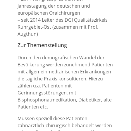
Jahrestagung der deutschen und
europäischen Oralchirurgen
– seit 2014 Leiter des DGI Qualitätszirkels
Ruhrgebiet-Ost (zusammen mit Prof.
Augthun)
Zur Themenstellung
Durch den demografischen Wandel der
Bevölkerung werden zunehmend Patienten
mit allgemeinmedizinischen Erkrankungen
die tägliche Praxis konsultieren. Hierzu
zählen u.a. Patienten mit
Gerinnungsstörungen, mit
Bisphosphonatmedikation, Diabetiker, alte
Patienten etc.
Müssen speziell diese Patienten
zahnärztlich-chirurgisch behandelt werden