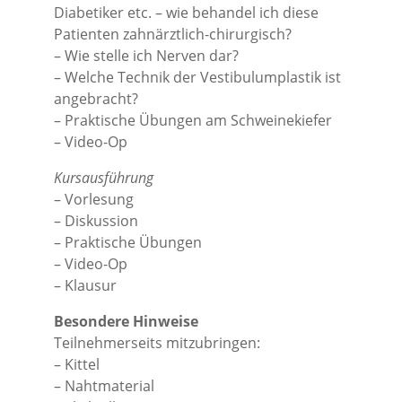
Diabetiker etc. – wie behandel ich diese
Patienten zahnärztlich-chirurgisch?
– Wie stelle ich Nerven dar?
– Welche Technik der Vestibulumplastik ist
angebracht?
– Praktische Übungen am Schweinekiefer
– Video-Op
Kursausführung
– Vorlesung
– Diskussion
– Praktische Übungen
– Video-Op
– Klausur
Besondere Hinweise
Teilnehmerseits mitzubringen:
– Kittel
– Nahtmaterial