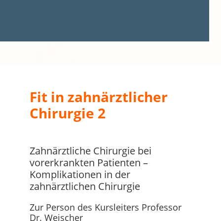
Fit in zahnärztlicher
Chirurgie 2
Zahnärztliche Chirurgie bei
vorerkrankten Patienten –
Komplikationen in der
zahnärztlichen Chirurgie
Zur Person des Kursleiters Professor
Dr. Weischer