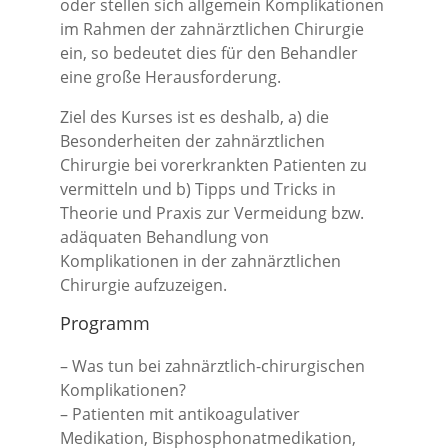
oder stellen sich allgemein Komplikationen
im Rahmen der zahnärztlichen Chirurgie
ein, so bedeutet dies für den Behandler
eine große Herausforderung.
Ziel des Kurses ist es deshalb, a) die
Besonderheiten der zahnärztlichen
Chirurgie bei vorerkrankten Patienten zu
vermitteln und b) Tipps und Tricks in
Theorie und Praxis zur Vermeidung bzw.
adäquaten Behandlung von
Komplikationen in der zahnärztlichen
Chirurgie aufzuzeigen.
Programm
– Was tun bei zahnärztlich-chirurgischen
Komplikationen?
– Patienten mit antikoagulativer
Medikation, Bisphosphonatmedikation,