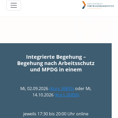
Integrierte Begehung –
Begehung nach Arbeitsschutz
und MPDG in einem
Mi, 02.09.2026
(Kurs 26855)
oder Mi,
14.10.2026
(Kurs 26856)
jeweils 17:30 bis 20:00 Uhr online