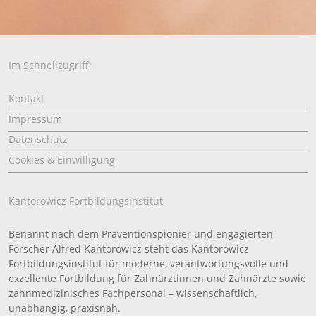
Im Schnellzugriff:
Kontakt
Impressum
Datenschutz
Cookies & Einwilligung
Kantorowicz Fortbildungsinstitut
Benannt nach dem Präventionspionier und engagierten
Forscher Alfred Kantorowicz steht das Kantorowicz
Fortbildungsinstitut für moderne, verantwortungsvolle und
exzellente Fortbildung für Zahnärztinnen und Zahnärzte sowie
zahnmedizinisches Fachpersonal – wissenschaftlich,
unabhängig, praxisnah.