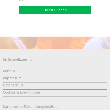
Direkt Buchen
Im Schnellzugriff:
Kontakt
Impressum
Datenschutz
Cookies & Einwilligung
Kantorowicz Fortbildungsinstitut