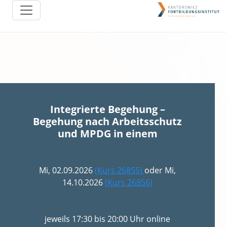
Integrierte Begehung –
Begehung nach Arbeitsschutz
und MPDG in einem
Mi, 02.09.2026
(Kurs 26855)
oder Mi,
14.10.2026
(Kurs 26856)
jeweils 17:30 bis 20:00 Uhr online