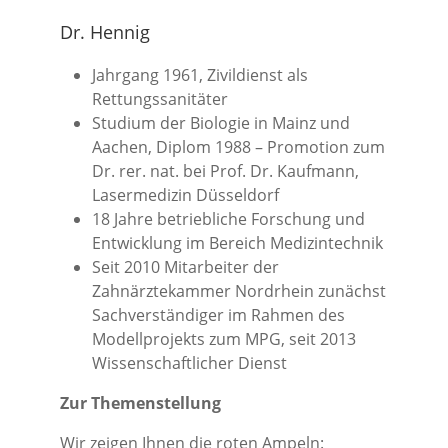
Dr. Hennig
Jahrgang 1961, Zivildienst als
Rettungssanitäter
Studium der Biologie in Mainz und
Aachen, Diplom 1988 – Promotion zum
Dr. rer. nat. bei Prof. Dr. Kaufmann,
Lasermedizin Düsseldorf
18 Jahre betriebliche Forschung und
Entwicklung im Bereich Medizintechnik
Seit 2010 Mitarbeiter der
Zahnärztekammer Nordrhein zunächst
Sachverständiger im Rahmen des
Modellprojekts zum MPG, seit 2013
Wissenschaftlicher Dienst
Zur Themenstellung
Wir zeigen Ihnen die roten Ampeln: