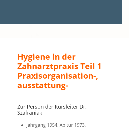
Hygiene in der
Zahnarztpraxis Teil 1
Praxisorganisation-,
ausstattung-
Zur Person der Kursleiter Dr.
Szafraniak
Jahrgang 1954, Abitur 1973,