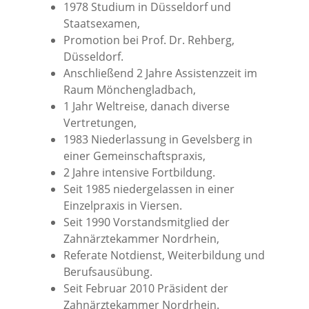
1978 Studium in Düsseldorf und
Staatsexamen,
Promotion bei Prof. Dr. Rehberg,
Düsseldorf.
Anschließend 2 Jahre Assistenzzeit im
Raum Mönchengladbach,
1 Jahr Weltreise, danach diverse
Vertretungen,
1983 Niederlassung in Gevelsberg in
einer Gemeinschaftspraxis,
2 Jahre intensive Fortbildung.
Seit 1985 niedergelassen in einer
Einzelpraxis in Viersen.
Seit 1990 Vorstandsmitglied der
Zahnärztekammer Nordrhein,
Referate Notdienst, Weiterbildung und
Berufsausübung.
Seit Februar 2010 Präsident der
Zahnärztekammer Nordrhein.