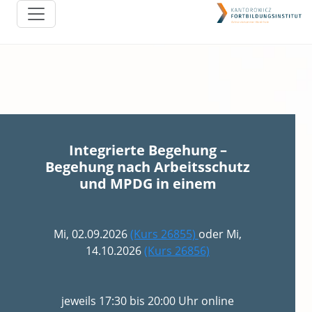
Integrierte Begehung –
Begehung nach Arbeitsschutz
und MPDG in einem
Mi, 02.09.2026
(Kurs 26855)
oder Mi,
14.10.2026
(Kurs 26856)
jeweils 17:30 bis 20:00 Uhr online