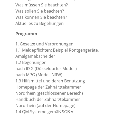
Was müssen Sie beachten?
Was sollen Sie beachten?
Was können Sie beachten?
Aktuelles zu Begehungen
Programm
1. Gesetze und Verordnungen
1.1 Meldepflichten: Beispiel Röntgengeräte,
Amalgamabscheider
1.2 Begehungen
nach IfSG (Düsseldorfer Modell)
nach MPG (Modell NRW)
1.3 Hilfsmittel und deren Benutzung
Homepage der Zahnärztekammer
Nordrhein (geschlossener Bereich)
Handbuch der Zahnärztekammer
Nordrhein (auf der Homepage)
1.4 QM-Systeme gemäß SGB V