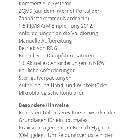
Kommerzielle Systeme
ZQMS (auf dem Internet-Portal der
Zahnärztekammer Nordrhein)
1.5 RKI/BfArM Empfehlung 2012:
Anforderungen an die Validierung
Manuelle Aufbereitung
Betrieb von RDG
Betrieb von Dampfsterilisatoren
1.6 Aktuelles: Anforderungen in NRW
Bauliche Anforderungen
Sterilgutverpackungen
Aufbereitung Hand- und Winkelstücke
Mikrobiologische Kontrollen
Besondere Hinweise
Im ersten Teil unseres Kurses werden die
Grundlagen für ein optimales
Praxismanagement im Bereich Hygiene
(QM) gelegt. Um Reibungsverluste in der