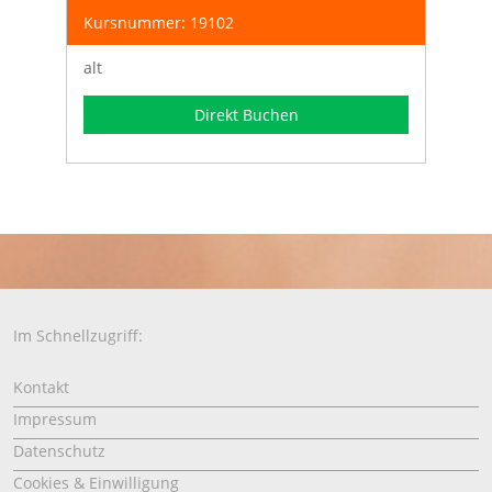
Kursnummer: 19102
alt
Direkt Buchen
Im Schnellzugriff:
Kontakt
Impressum
Datenschutz
Cookies & Einwilligung