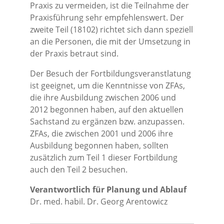
Praxis zu vermeiden, ist die Teilnahme der
Praxisführung sehr empfehlenswert. Der
zweite Teil (18102) richtet sich dann speziell
an die Personen, die mit der Umsetzung in
der Praxis betraut sind.
Der Besuch der Fortbildungsveranstlatung
ist geeignet, um die Kenntnisse von ZFAs,
die ihre Ausbildung zwischen 2006 und
2012 begonnen haben, auf den aktuellen
Sachstand zu ergänzen bzw. anzupassen.
ZFAs, die zwischen 2001 und 2006 ihre
Ausbildung begonnen haben, sollten
zusätzlich zum Teil 1 dieser Fortbildung
auch den Teil 2 besuchen.
Verantwortlich für Planung und Ablauf
Dr. med. habil. Dr. Georg Arentowicz