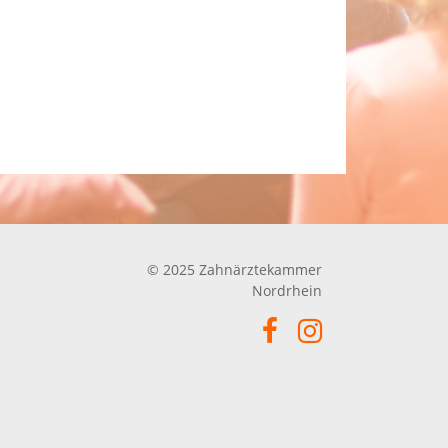
© 2025 Zahnärztekammer
Nordrhein